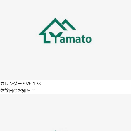
カレンダー
2026.4.28
休館日のお知らせ