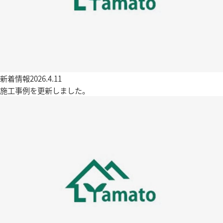
新着情報
2026.4.11
施工事例を更新しました。