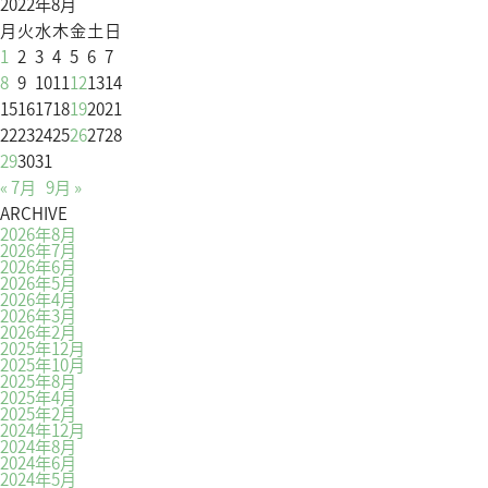
2022年8月
月
火
水
木
金
土
日
1
2
3
4
5
6
7
8
9
10
11
12
13
14
15
16
17
18
19
20
21
22
23
24
25
26
27
28
29
30
31
« 7月
9月 »
ARCHIVE
2026年8月
2026年7月
2026年6月
2026年5月
2026年4月
2026年3月
2026年2月
2025年12月
2025年10月
2025年8月
2025年4月
2025年2月
2024年12月
2024年8月
2024年6月
2024年5月