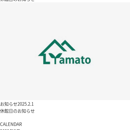
お知らせ
2025.2.1
休館日のお知らせ
CALENDAR