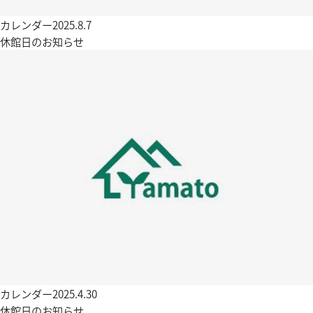
カレンダー
2025.8.7
休館日のお知らせ
カレンダー
2025.4.30
休館日のお知らせ