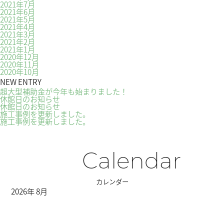
2021年7月
2021年6月
2021年5月
2021年4月
2021年3月
2021年2月
2021年1月
2020年12月
2020年11月
2020年10月
NEW ENTRY
超大型補助金が今年も始まりました！
休館日のお知らせ
休館日のお知らせ
施工事例を更新しました。
施工事例を更新しました。
Calendar
カレンダー
2026年 8月