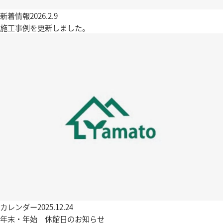
新着情報
2026.2.9
施工事例を更新しました。
カレンダー
2025.12.24
年末・年始 休館日のお知らせ