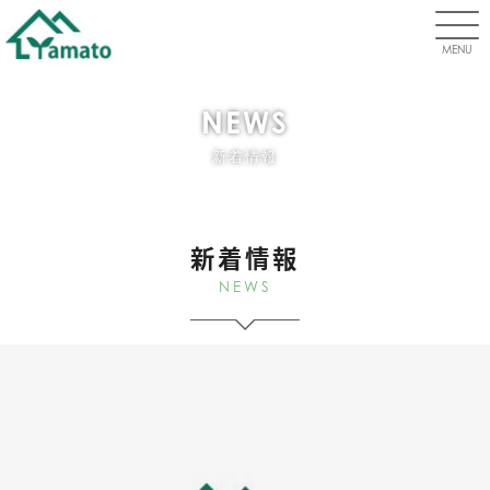
MENU
NEWS
新着情報
新着情報
NEWS