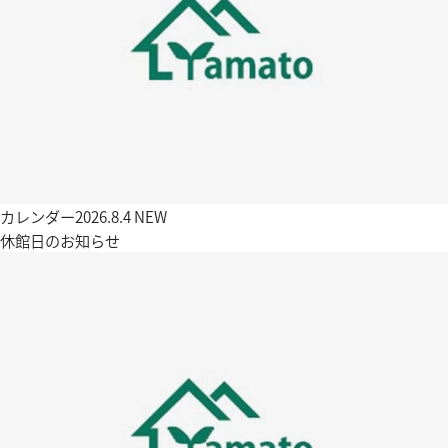
カレンダー
2026.8.4
NEW
休館日のお知らせ