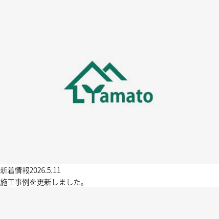
新着情報
2026.5.11
施工事例を更新しました。