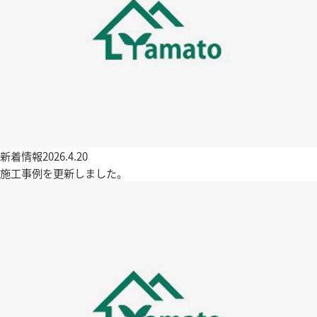
新着情報
2026.4.20
施工事例を更新しました。