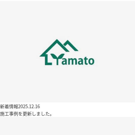
新着情報
2025.12.16
施工事例を更新しました。