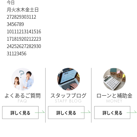
今日
月
火
水
木
金
土
日
27
28
29
30
31
1
2
3
4
5
6
7
8
9
10
11
12
13
14
15
16
17
18
19
20
21
22
23
24
25
26
27
28
29
30
31
1
2
3
4
5
6
よくあるご質問
スタッフブログ
ローンと補助金
FAQ
STAFF BLOG
MONEY
詳しく見る
詳しく見る
詳しく見る