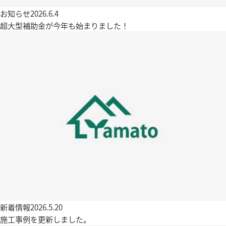
お知らせ
2026.6.4
超大型補助金が今年も始まりました！
新着情報
2026.5.20
施工事例を更新しました。