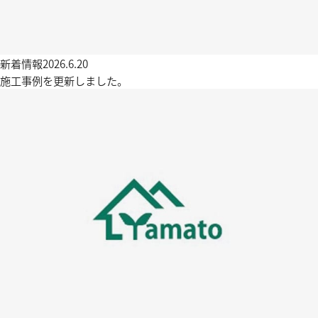
新着情報
2026.6.20
施工事例を更新しました。