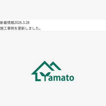
新着情報
2026.3.28
施工事例を更新しました。