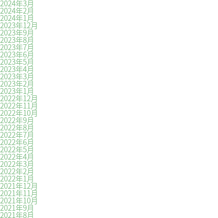
2024年3月
2024年2月
2024年1月
2023年12月
2023年9月
2023年8月
2023年7月
2023年6月
2023年5月
2023年4月
2023年3月
2023年2月
2023年1月
2022年12月
2022年11月
2022年10月
2022年9月
2022年8月
2022年7月
2022年6月
2022年5月
2022年4月
2022年3月
2022年2月
2022年1月
2021年12月
2021年11月
2021年10月
2021年9月
2021年8月