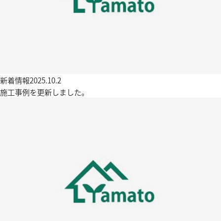
新着情報
2025.10.2
施工事例を更新しました。