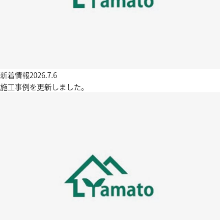
新着情報
2026.7.6
施工事例を更新しました。