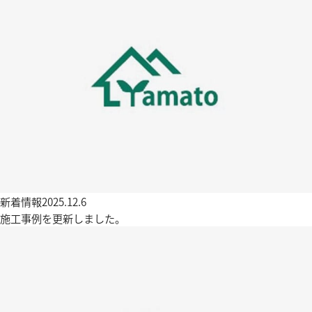
新着情報
2025.12.6
施工事例を更新しました。