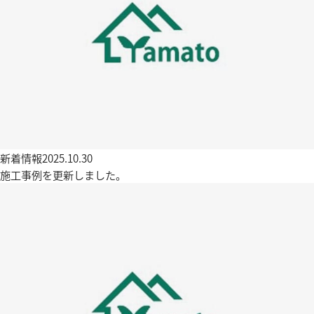
新着情報
2025.10.30
施工事例を更新しました。