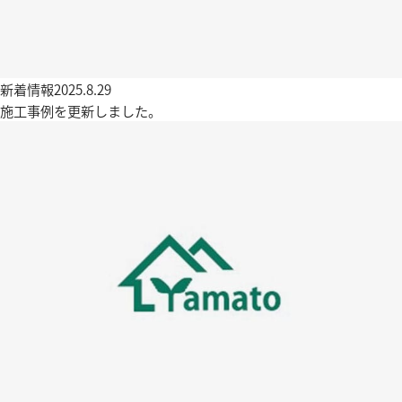
新着情報
2025.8.29
施工事例を更新しました。