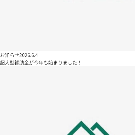
お知らせ
2026.6.4
超大型補助金が今年も始まりました！