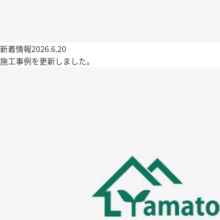
新着情報
2026.6.20
施工事例を更新しました。