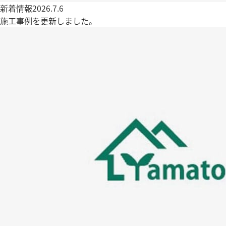
新着情報
2026.7.6
施工事例を更新しました。