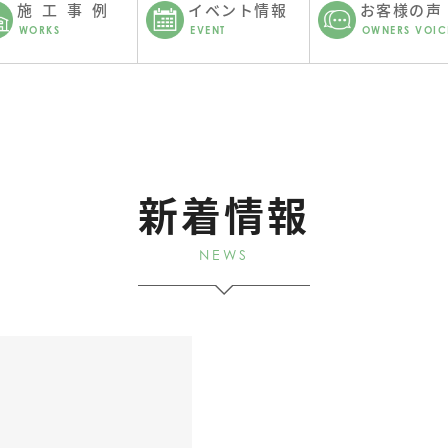
施工事例
イベント情報
お客様の声
WORKS
EVENT
OWNERS VOIC
新着情報
NEWS