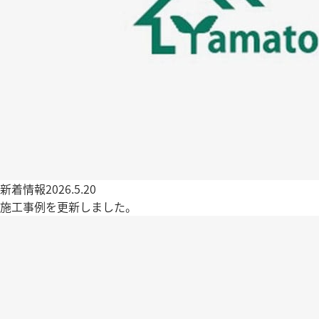
新着情報
2026.5.20
施工事例を更新しました。