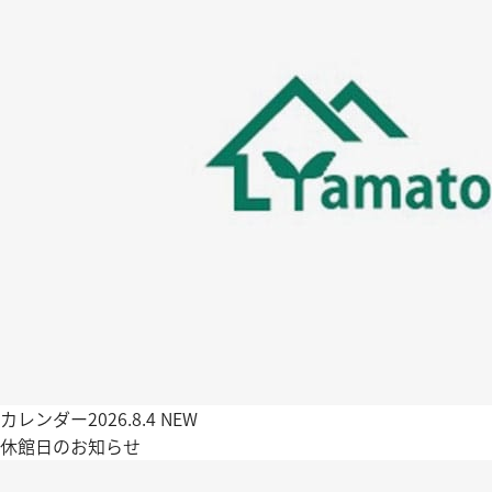
カレンダー
2026.8.4
NEW
休館日のお知らせ