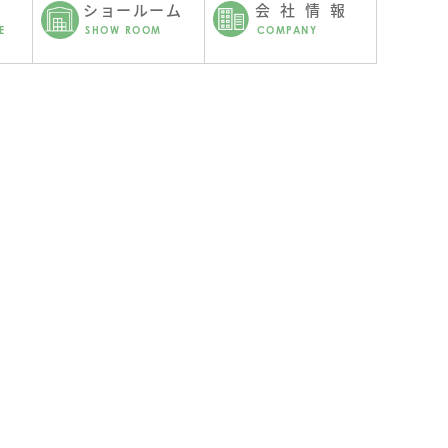
ショールーム
会社情報
E
SHOW ROOM
COMPANY