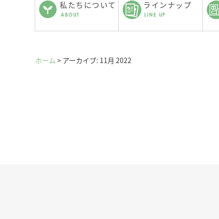
私たちについて
ラインナップ
ABOUT
LINE UP
ホーム
>
アーカイブ: 11月 2022