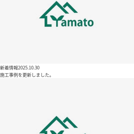
新着情報
2025.10.30
施工事例を更新しました。