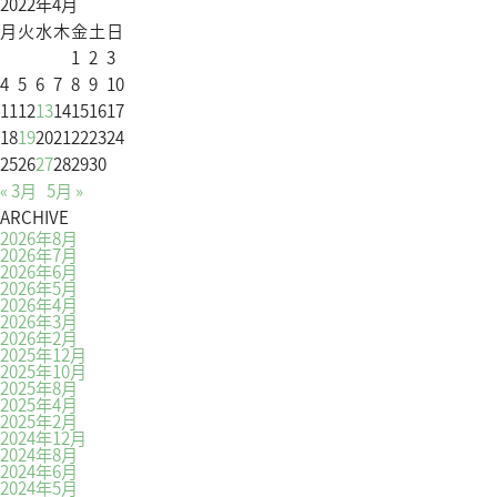
2022年4月
月
火
水
木
金
土
日
1
2
3
4
5
6
7
8
9
10
11
12
13
14
15
16
17
18
19
20
21
22
23
24
25
26
27
28
29
30
« 3月
5月 »
ARCHIVE
2026年8月
2026年7月
2026年6月
2026年5月
2026年4月
2026年3月
2026年2月
2025年12月
2025年10月
2025年8月
2025年4月
2025年2月
2024年12月
2024年8月
2024年6月
2024年5月