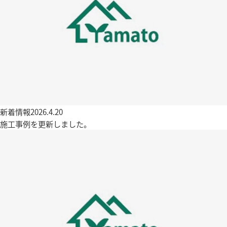
新着情報
2026.4.20
施工事例を更新しました。