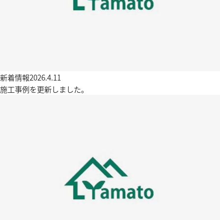
新着情報
2026.4.11
施工事例を更新しました。