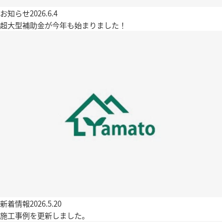
お知らせ
2026.6.4
超大型補助金が今年も始まりました！
新着情報
2026.5.20
施工事例を更新しました。