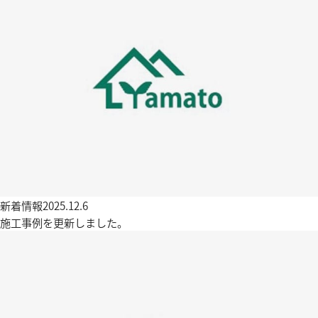
新着情報
2025.12.6
施工事例を更新しました。