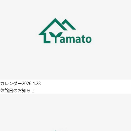
カレンダー
2026.4.28
休館日のお知らせ