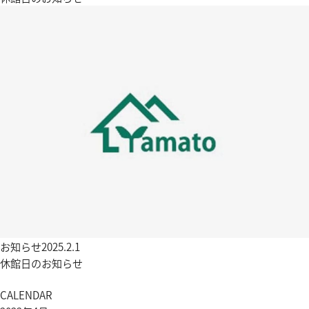
お知らせ
2025.2.1
休館日のお知らせ
CALENDAR