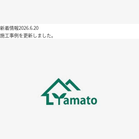
新着情報
2026.6.20
施工事例を更新しました。