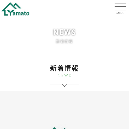
MENU
NEWS
新着情報
新着情報
NEWS