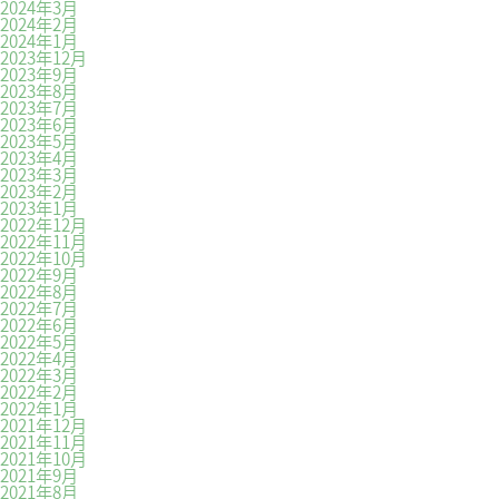
2024年3月
2024年2月
2024年1月
2023年12月
2023年9月
2023年8月
2023年7月
2023年6月
2023年5月
2023年4月
2023年3月
2023年2月
2023年1月
2022年12月
2022年11月
2022年10月
2022年9月
2022年8月
2022年7月
2022年6月
2022年5月
2022年4月
2022年3月
2022年2月
2022年1月
2021年12月
2021年11月
2021年10月
2021年9月
2021年8月