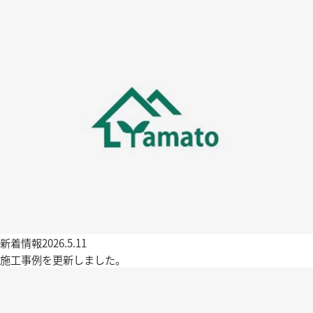
新着情報
2026.5.11
施工事例を更新しました。