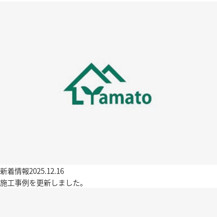
新着情報
2025.12.16
施工事例を更新しました。