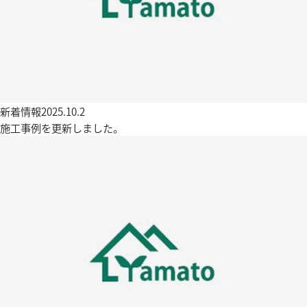
新着情報
2025.10.2
施工事例を更新しました。