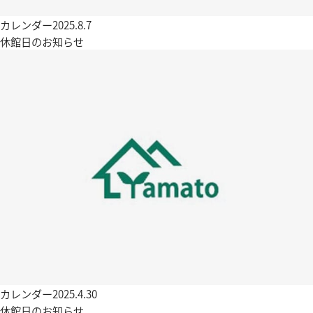
カレンダー
2025.8.7
休館日のお知らせ
カレンダー
2025.4.30
休館日のお知らせ