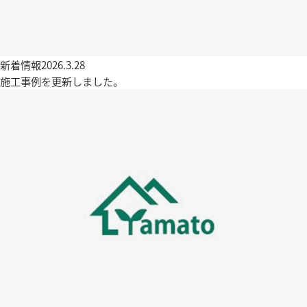
新着情報
2026.3.28
施工事例を更新しました。