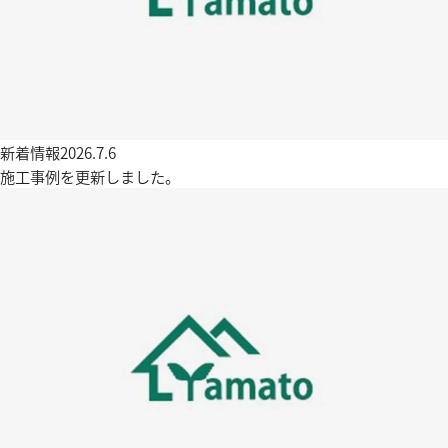
新着情報
2026.7.6
施工事例を更新しました。