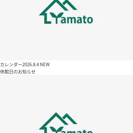
カレンダー
2026.8.4
NEW
休館日のお知らせ