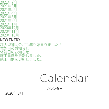
2021年7月
2021年6月
2021年5月
2021年4月
2021年3月
2021年2月
2021年1月
2020年12月
2020年11月
2020年10月
NEW ENTRY
超大型補助金が今年も始まりました！
休館日のお知らせ
休館日のお知らせ
施工事例を更新しました。
施工事例を更新しました。
Calendar
カレンダー
2026年 8月