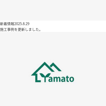
新着情報
2025.8.29
施工事例を更新しました。