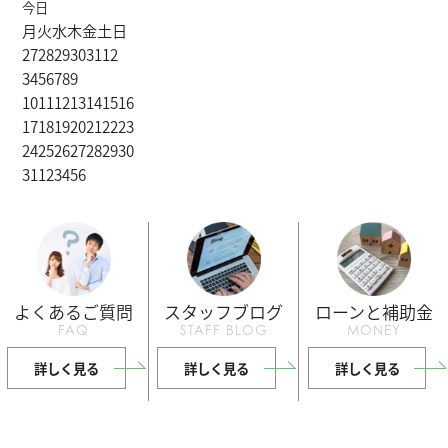
今日
月
火
水
木
金
土
日
27
28
29
30
31
1
2
3
4
5
6
7
8
9
10
11
12
13
14
15
16
17
18
19
20
21
22
23
24
25
26
27
28
29
30
31
1
2
3
4
5
6
よくあるご質問
スタッフブログ
ローンと補助金
FAQ
STAFF BLOG
MONEY
詳しく見る
詳しく見る
詳しく見る