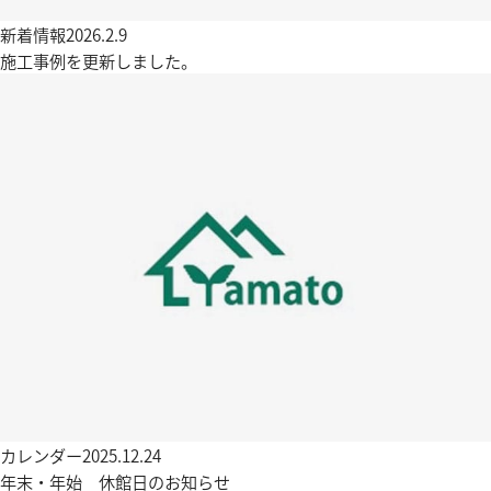
新着情報
2026.2.9
施工事例を更新しました。
カレンダー
2025.12.24
年末・年始 休館日のお知らせ