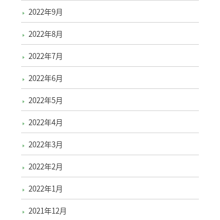
2022年9月
2022年8月
2022年7月
2022年6月
2022年5月
2022年4月
2022年3月
2022年2月
2022年1月
2021年12月