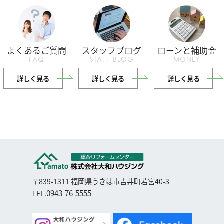
よくあるご質問
スタッフブログ
ローンと補助金
FAQ
STAFF BLOG
MONEY
詳しく見る
詳しく見る
詳しく見る
〒839-1311 福岡県うきは市吉井町若宮40-3
0943-76-5555
TEL.