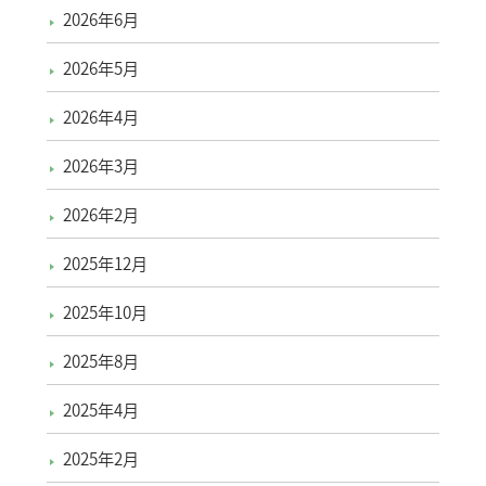
2026年6月
2026年5月
2026年4月
2026年3月
2026年2月
2025年12月
2025年10月
2025年8月
2025年4月
2025年2月