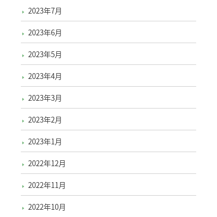
2023年7月
2023年6月
2023年5月
2023年4月
2023年3月
2023年2月
2023年1月
2022年12月
2022年11月
2022年10月