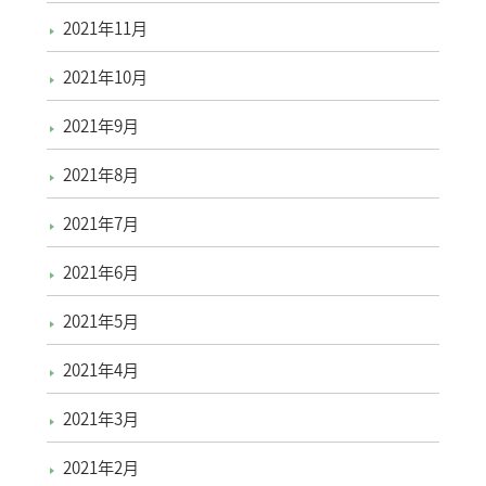
2021年11月
2021年10月
2021年9月
2021年8月
2021年7月
2021年6月
2021年5月
2021年4月
2021年3月
2021年2月