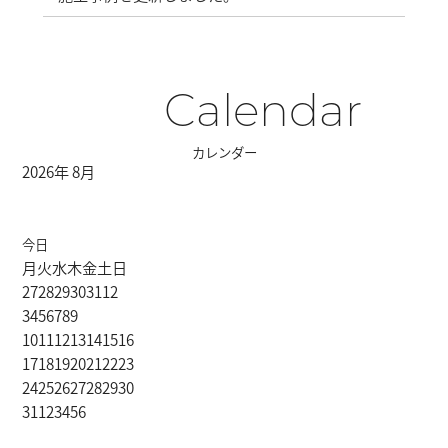
Calendar
カレンダー
2026年 8月
今日
月
火
水
木
金
土
日
27
28
29
30
31
1
2
3
4
5
6
7
8
9
10
11
12
13
14
15
16
17
18
19
20
21
22
23
24
25
26
27
28
29
30
31
1
2
3
4
5
6