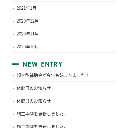
2021年1月
2020年12月
2020年11月
2020年10月
NEW ENTRY
超大型補助金が今年も始まりました！
休館日のお知らせ
休館日のお知らせ
施工事例を更新しました。
施工事例を更新しました。