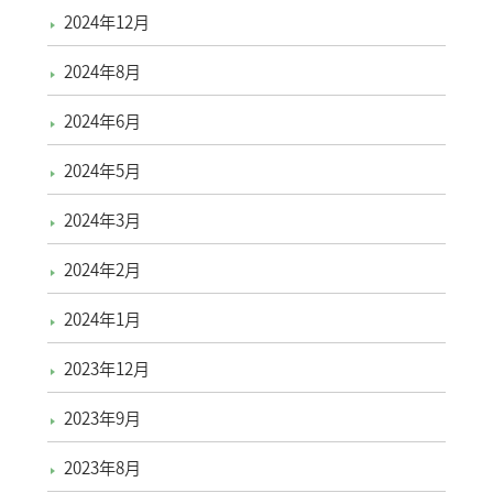
2024年12月
2024年8月
2024年6月
2024年5月
2024年3月
2024年2月
2024年1月
2023年12月
2023年9月
2023年8月