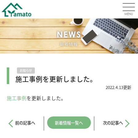
MENU
NEWS
新着情報
お知らせ
施工事例を更新しました。
2022.4.13更新
施工事例
を更新しました。
前の記事へ
新着情報一覧へ
次の記事へ