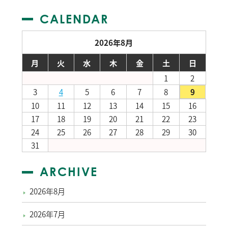
CALENDAR
2026年8月
月
火
水
木
金
土
日
1
2
3
4
5
6
7
8
9
10
11
12
13
14
15
16
17
18
19
20
21
22
23
24
25
26
27
28
29
30
31
ARCHIVE
2026年8月
2026年7月