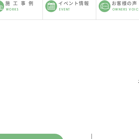
施工事例
イベント情報
お客様の声
WORKS
EVENT
OWNERS VOIC
。