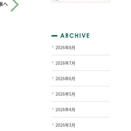
事へ
ARCHIVE
2026年8月
2026年7月
2026年6月
2026年5月
2026年4月
2026年3月