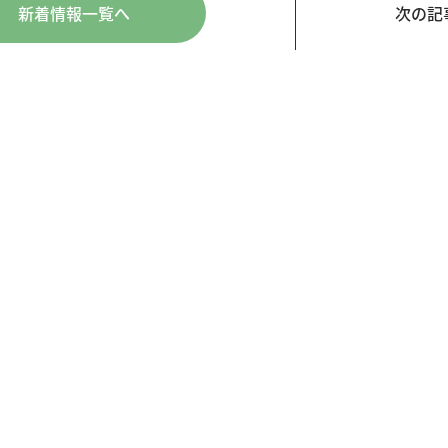
新着情報一覧へ
次の記