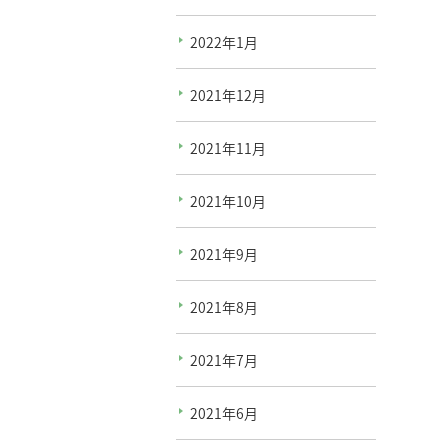
2022年1月
2021年12月
2021年11月
2021年10月
2021年9月
2021年8月
2021年7月
2021年6月