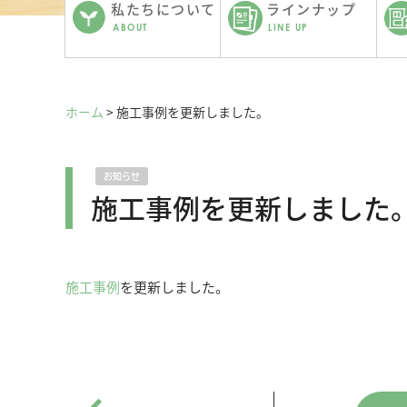
私たちについて
ラインナップ
ABOUT
LINE UP
ホーム
>
施工事例を更新しました。
お知らせ
施工事例を更新しました
施工事例
を更新しました。