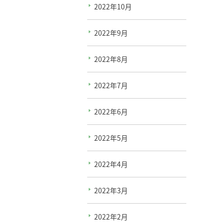
2022年10月
2022年9月
2022年8月
2022年7月
2022年6月
2022年5月
2022年4月
2022年3月
2022年2月