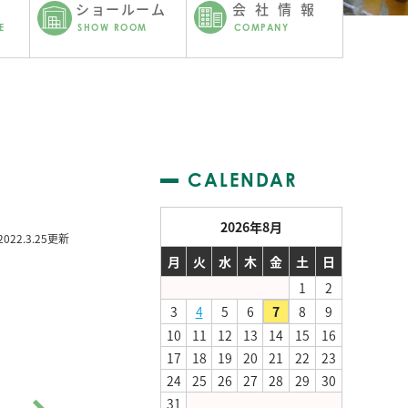
ショールーム
会社情報
E
SHOW ROOM
COMPANY
CALENDAR
2026年8月
2022.3.25更新
月
火
水
木
金
土
日
1
2
3
4
5
6
7
8
9
10
11
12
13
14
15
16
17
18
19
20
21
22
23
24
25
26
27
28
29
30
31