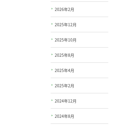
2026年2月
2025年12月
2025年10月
2025年8月
2025年4月
2025年2月
2024年12月
2024年8月