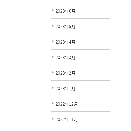
2023年6月
2023年5月
2023年4月
2023年3月
2023年2月
2023年1月
2022年12月
2022年11月