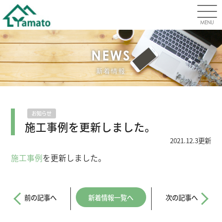
MENU
NEWS
新着情報
お知らせ
施工事例を更新しました。
2021.12.3更新
施工事例
を更新しました。
前の記事へ
新着情報一覧へ
次の記事へ