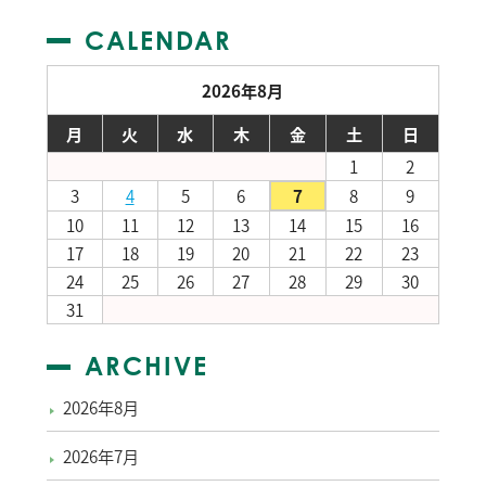
CALENDAR
2026年8月
月
火
水
木
金
土
日
1
2
3
4
5
6
7
8
9
10
11
12
13
14
15
16
17
18
19
20
21
22
23
24
25
26
27
28
29
30
31
ARCHIVE
2026年8月
2026年7月