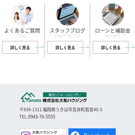
よくあるご質問
スタッフブログ
ローンと補助金
FAQ
STAFF BLOG
MONEY
詳しく見る
詳しく見る
詳しく見る
〒839-1311 福岡県うきは市吉井町若宮40-3
0943-76-5555
TEL.