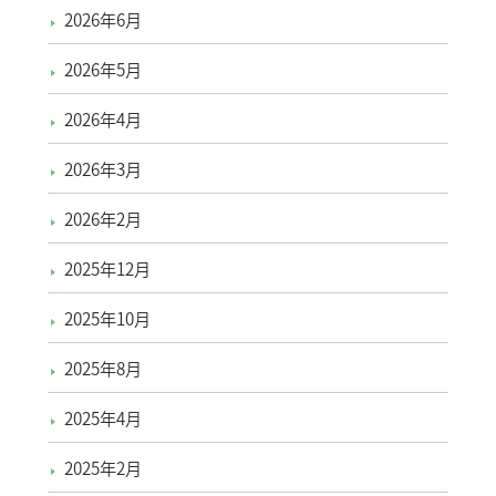
2026年6月
2026年5月
2026年4月
2026年3月
2026年2月
2025年12月
2025年10月
2025年8月
2025年4月
2025年2月