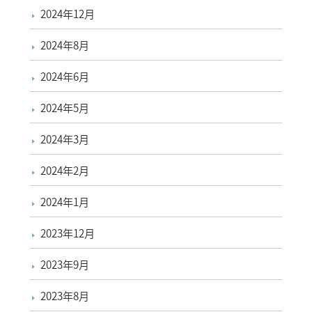
2024年12月
2024年8月
2024年6月
2024年5月
2024年3月
2024年2月
2024年1月
2023年12月
2023年9月
2023年8月