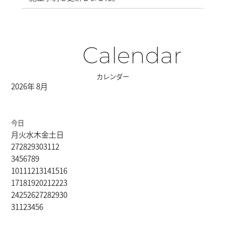
Calendar
カレンダー
2026年 8月
今日
月
火
水
木
金
土
日
27
28
29
30
31
1
2
3
4
5
6
7
8
9
10
11
12
13
14
15
16
17
18
19
20
21
22
23
24
25
26
27
28
29
30
31
1
2
3
4
5
6