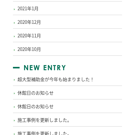
2021年1月
2020年12月
2020年11月
2020年10月
NEW ENTRY
超大型補助金が今年も始まりました！
休館日のお知らせ
休館日のお知らせ
施工事例を更新しました。
施工事例を更新しました。