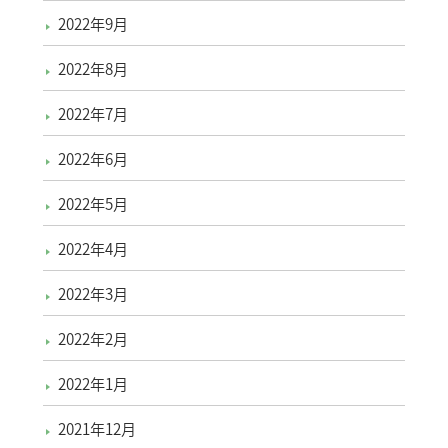
2022年9月
2022年8月
2022年7月
2022年6月
2022年5月
2022年4月
2022年3月
2022年2月
2022年1月
2021年12月