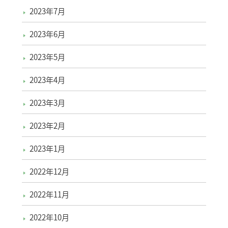
2023年7月
2023年6月
2023年5月
2023年4月
2023年3月
2023年2月
2023年1月
2022年12月
2022年11月
2022年10月