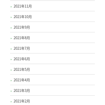
2021年11月
2021年10月
2021年9月
2021年8月
2021年7月
2021年6月
2021年5月
2021年4月
2021年3月
2021年2月