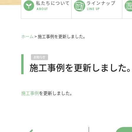
私たちについて
ラインナップ
ABOUT
LINE UP
ホーム
>
施工事例を更新しました。
お知らせ
施工事例を更新しました
施工事例
を更新しました。