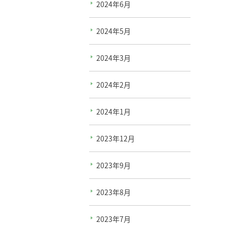
2024年6月
2024年5月
2024年3月
2024年2月
2024年1月
2023年12月
2023年9月
2023年8月
2023年7月