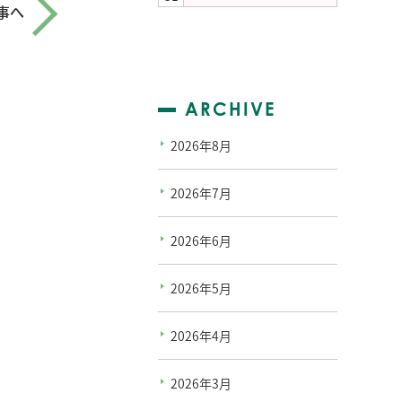
事へ
ARCHIVE
2026年8月
2026年7月
2026年6月
2026年5月
2026年4月
2026年3月