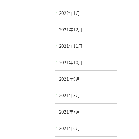
2022年1月
2021年12月
2021年11月
2021年10月
2021年9月
2021年8月
2021年7月
2021年6月