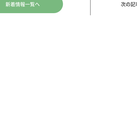
新着情報一覧へ
次の記