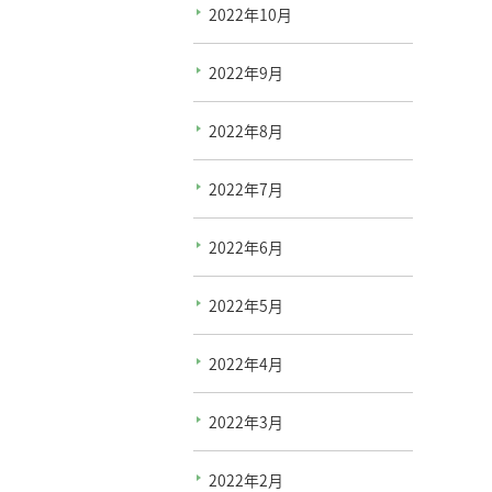
2022年10月
2022年9月
2022年8月
2022年7月
2022年6月
2022年5月
2022年4月
2022年3月
2022年2月