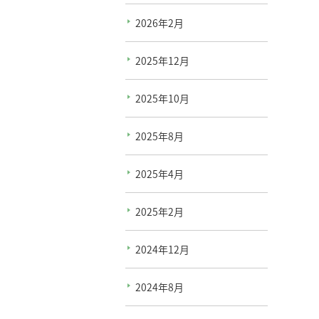
2026年2月
2025年12月
2025年10月
2025年8月
2025年4月
2025年2月
2024年12月
2024年8月