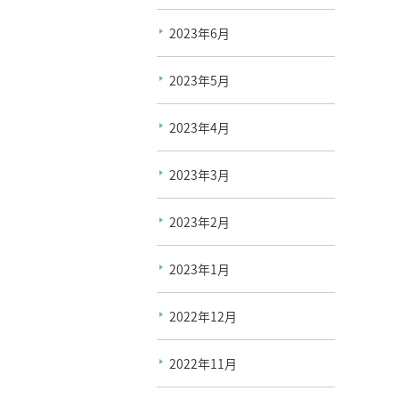
2023年6月
2023年5月
2023年4月
2023年3月
2023年2月
2023年1月
2022年12月
2022年11月