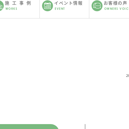
施工事例
イベント情報
お客様の声
WORKS
EVENT
OWNERS VOIC
。
2