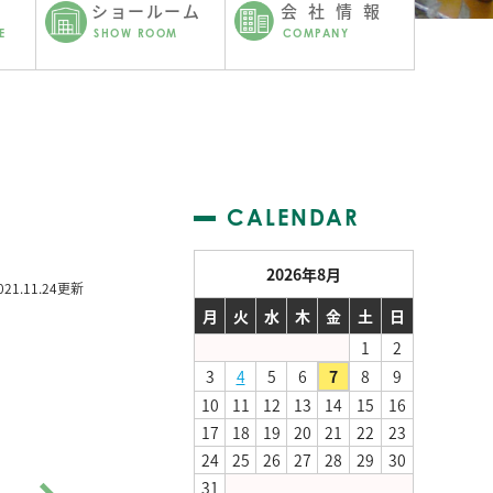
ショールーム
会社情報
E
SHOW ROOM
COMPANY
CALENDAR
2026年8月
021.11.24更新
月
火
水
木
金
土
日
1
2
3
4
5
6
7
8
9
10
11
12
13
14
15
16
17
18
19
20
21
22
23
24
25
26
27
28
29
30
31