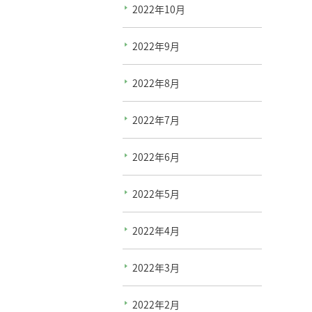
2022年10月
2022年9月
2022年8月
2022年7月
2022年6月
2022年5月
2022年4月
2022年3月
2022年2月