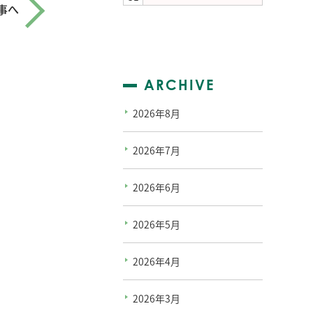
事へ
ARCHIVE
2026年8月
2026年7月
2026年6月
2026年5月
2026年4月
2026年3月