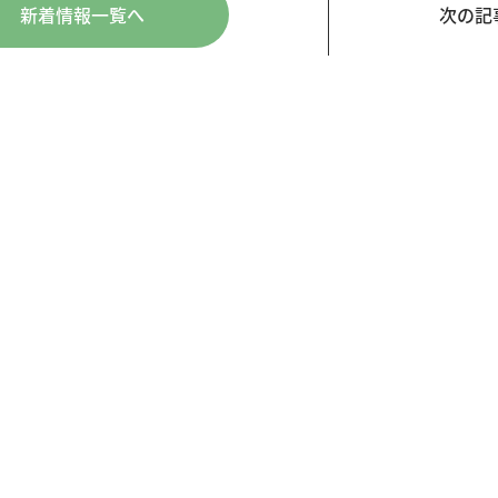
新着情報一覧へ
次の記