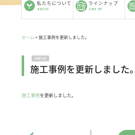
私たちについて
ラインナップ
ABOUT
LINE UP
ホーム
>
施工事例を更新しました。
お知らせ
施工事例を更新しました
施工事例
を更新しました。