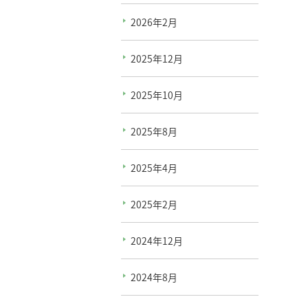
2026年2月
2025年12月
2025年10月
2025年8月
2025年4月
2025年2月
2024年12月
2024年8月