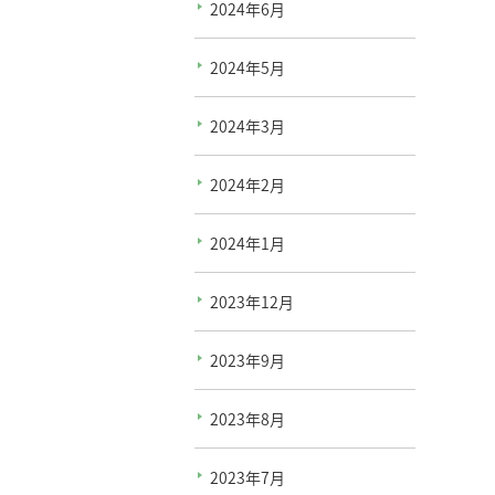
2024年6月
2024年5月
2024年3月
2024年2月
2024年1月
2023年12月
2023年9月
2023年8月
2023年7月