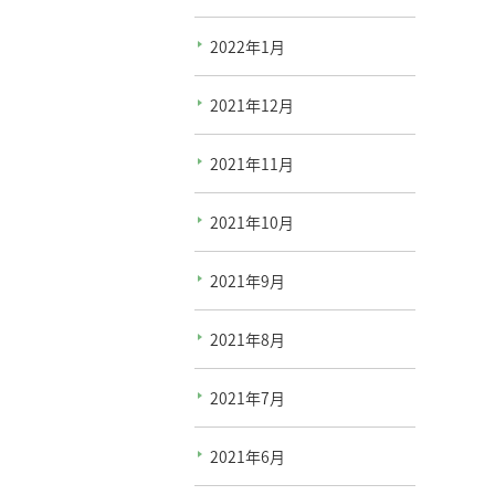
2022年1月
2021年12月
2021年11月
2021年10月
2021年9月
2021年8月
2021年7月
2021年6月