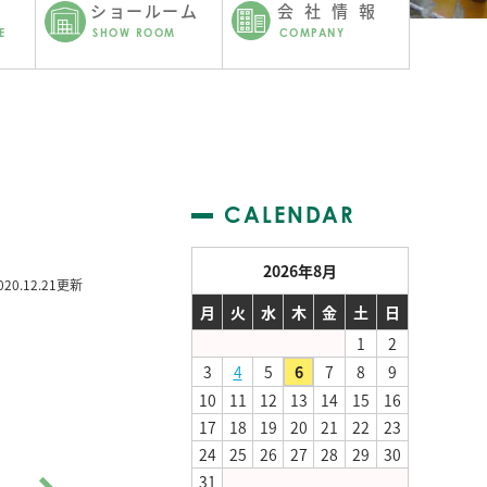
ショールーム
会社情報
E
SHOW ROOM
COMPANY
CALENDAR
2026年8月
020.12.21更新
月
火
水
木
金
土
日
1
2
3
4
5
6
7
8
9
10
11
12
13
14
15
16
17
18
19
20
21
22
23
24
25
26
27
28
29
30
31