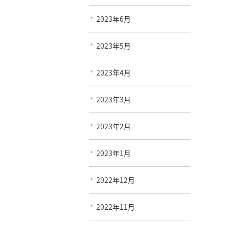
2023年6月
2023年5月
2023年4月
2023年3月
2023年2月
2023年1月
2022年12月
2022年11月