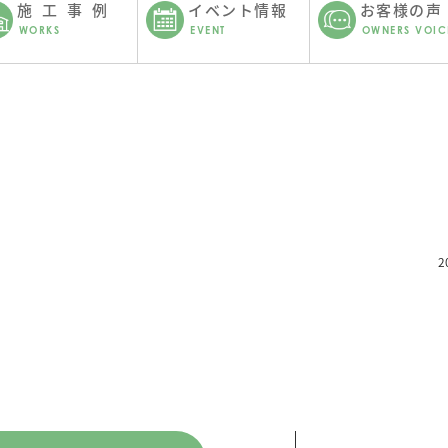
施工事例
イベント情報
お客様の声
WORKS
EVENT
OWNERS VOIC
。
2