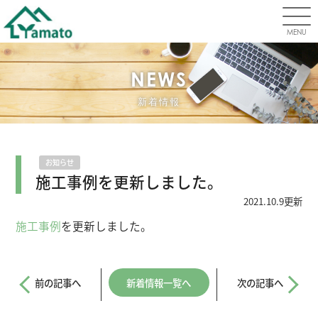
MENU
NEWS
新着情報
お知らせ
施工事例を更新しました。
2021.10.9更新
施工事例
を更新しました。
前の記事へ
新着情報一覧へ
次の記事へ