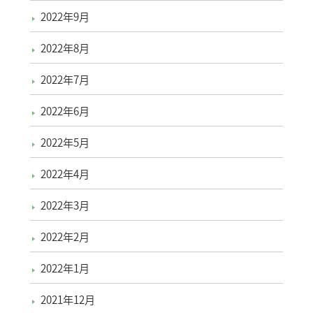
2022年9月
2022年8月
2022年7月
2022年6月
2022年5月
2022年4月
2022年3月
2022年2月
2022年1月
2021年12月