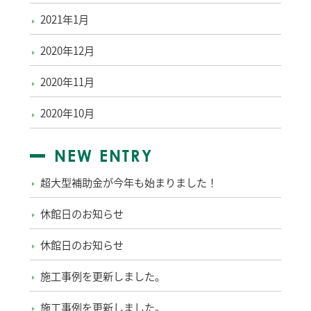
2021年1月
2020年12月
2020年11月
2020年10月
NEW ENTRY
超大型補助金が今年も始まりました！
休館日のお知らせ
休館日のお知らせ
施工事例を更新しました。
施工事例を更新しました。