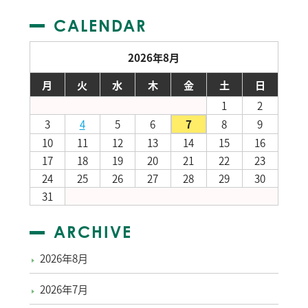
CALENDAR
2026年8月
月
火
水
木
金
土
日
1
2
3
4
5
6
7
8
9
10
11
12
13
14
15
16
17
18
19
20
21
22
23
24
25
26
27
28
29
30
31
ARCHIVE
2026年8月
2026年7月