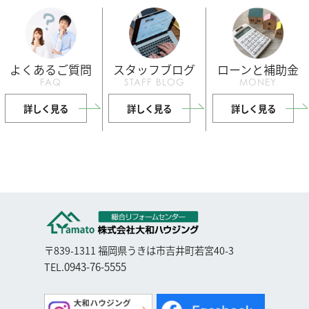
よくあるご質問
スタッフブログ
ローンと補助金
FAQ
STAFF BLOG
MONEY
詳しく見る
詳しく見る
詳しく見る
〒839-1311 福岡県うきは市吉井町若宮40-3
0943-76-5555
TEL.