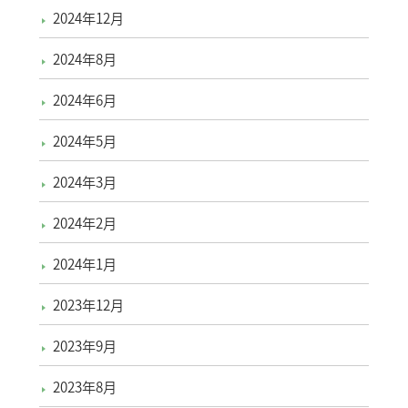
2024年12月
2024年8月
2024年6月
2024年5月
2024年3月
2024年2月
2024年1月
2023年12月
2023年9月
2023年8月