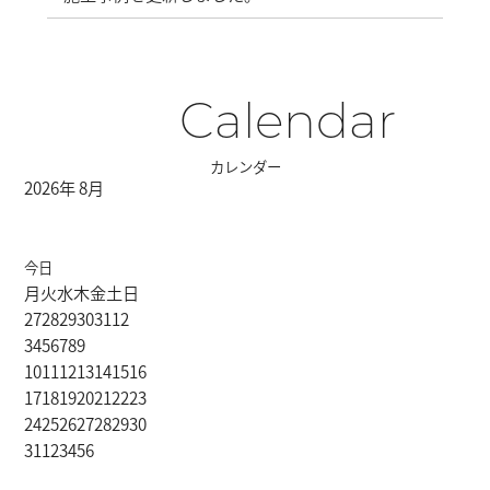
Calendar
カレンダー
2026年 8月
今日
月
火
水
木
金
土
日
27
28
29
30
31
1
2
3
4
5
6
7
8
9
10
11
12
13
14
15
16
17
18
19
20
21
22
23
24
25
26
27
28
29
30
31
1
2
3
4
5
6