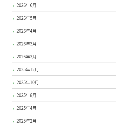
2026年6月
2026年5月
2026年4月
2026年3月
2026年2月
2025年12月
2025年10月
2025年8月
2025年4月
2025年2月