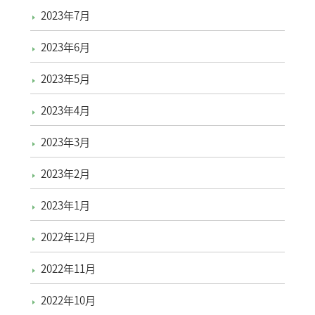
2023年7月
2023年6月
2023年5月
2023年4月
2023年3月
2023年2月
2023年1月
2022年12月
2022年11月
2022年10月