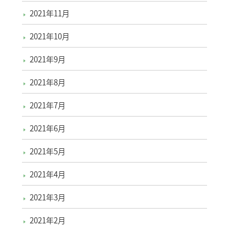
2021年11月
2021年10月
2021年9月
2021年8月
2021年7月
2021年6月
2021年5月
2021年4月
2021年3月
2021年2月