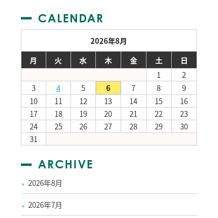
CALENDAR
2026年8月
月
火
水
木
金
土
日
1
2
3
4
5
6
7
8
9
10
11
12
13
14
15
16
17
18
19
20
21
22
23
24
25
26
27
28
29
30
31
ARCHIVE
2026年8月
2026年7月