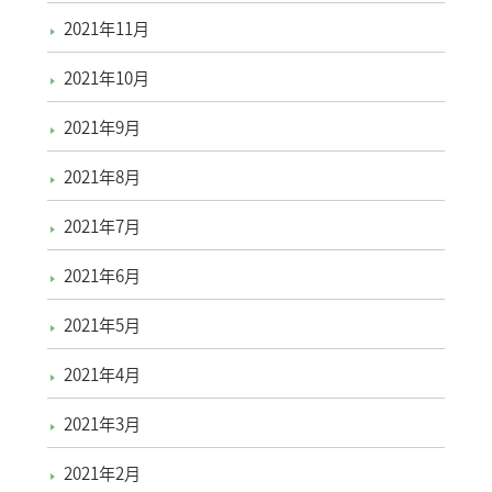
2021年11月
2021年10月
2021年9月
2021年8月
2021年7月
2021年6月
2021年5月
2021年4月
2021年3月
2021年2月