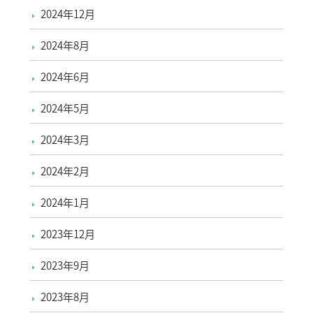
2024年12月
2024年8月
2024年6月
2024年5月
2024年3月
2024年2月
2024年1月
2023年12月
2023年9月
2023年8月