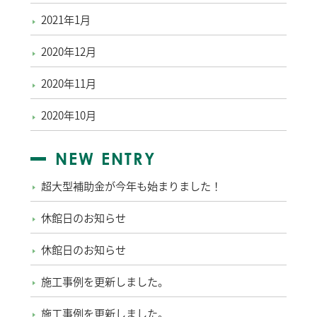
2021年1月
2020年12月
2020年11月
2020年10月
NEW ENTRY
超大型補助金が今年も始まりました！
休館日のお知らせ
休館日のお知らせ
施工事例を更新しました。
施工事例を更新しました。