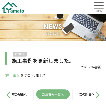
MENU
NEWS
新着情報
お知らせ
施工事例を更新しました。
2021.2.24更新
施工事例
を更新しました。
前の記事へ
新着情報一覧へ
次の記事へ