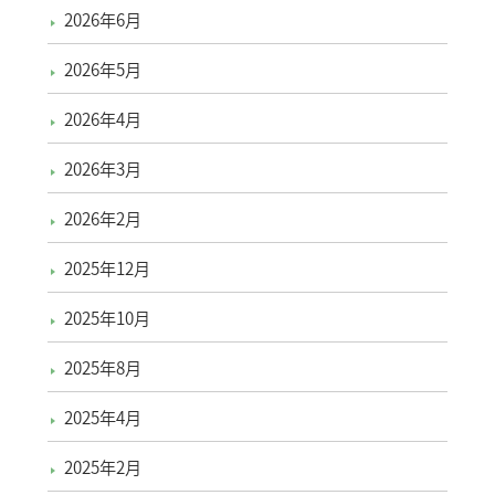
2026年6月
2026年5月
2026年4月
2026年3月
2026年2月
2025年12月
2025年10月
2025年8月
2025年4月
2025年2月