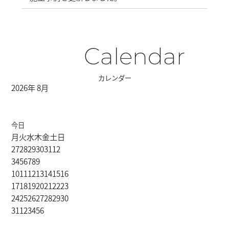
Calendar
カレンダー
2026年 8月
今日
月
火
水
木
金
土
日
27
28
29
30
31
1
2
3
4
5
6
7
8
9
10
11
12
13
14
15
16
17
18
19
20
21
22
23
24
25
26
27
28
29
30
31
1
2
3
4
5
6