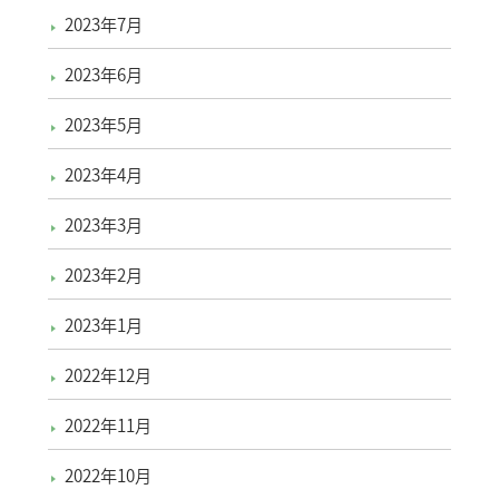
2023年7月
2023年6月
2023年5月
2023年4月
2023年3月
2023年2月
2023年1月
2022年12月
2022年11月
2022年10月