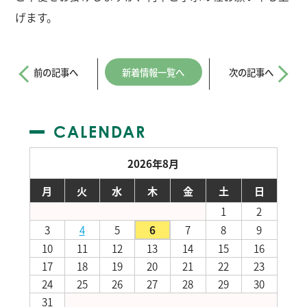
げます。
前の記事へ
新着情報一覧へ
次の記事へ
CALENDAR
2026年8月
月
火
水
木
金
土
日
1
2
3
4
5
6
7
8
9
10
11
12
13
14
15
16
17
18
19
20
21
22
23
24
25
26
27
28
29
30
31