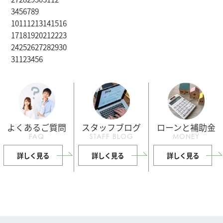
3
4
5
6
7
8
9
10
11
12
13
14
15
16
17
18
19
20
21
22
23
24
25
26
27
28
29
30
31
1
2
3
4
5
6
よくあるご質問
スタッフブログ
ローンと補助金
FAQ
STAFF BLOG
MONEY
詳しく見る
詳しく見る
詳しく見る