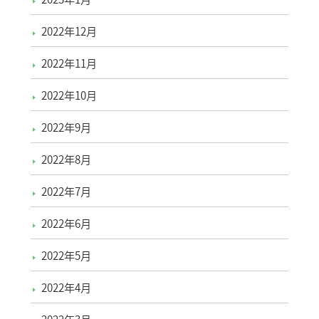
2022年12月
2022年11月
2022年10月
2022年9月
2022年8月
2022年7月
2022年6月
2022年5月
2022年4月