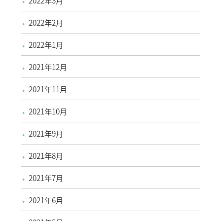
2022年3月
2022年2月
2022年1月
2021年12月
2021年11月
2021年10月
2021年9月
2021年8月
2021年7月
2021年6月