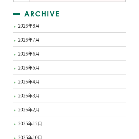
ARCHIVE
2026年8月
2026年7月
2026年6月
2026年5月
2026年4月
2026年3月
2026年2月
2025年12月
2025年10月