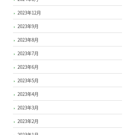
2023年12月
2023年9月
2023年8月
2023年7月
2023年6月
2023年5月
2023年4月
2023年3月
2023年2月
2023年1月