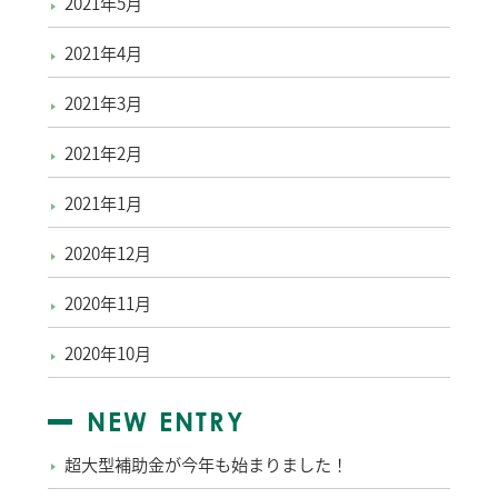
2021年5月
2021年4月
2021年3月
2021年2月
2021年1月
2020年12月
2020年11月
2020年10月
NEW ENTRY
超大型補助金が今年も始まりました！