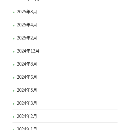
2025年8月
2025年4月
2025年2月
2024年12月
2024年8月
2024年6月
2024年5月
2024年3月
2024年2月
2024年1月