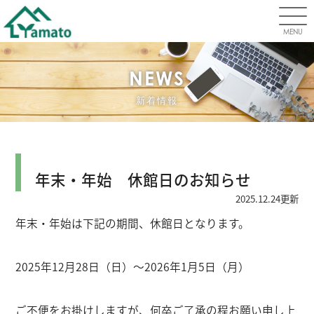
MENU
NEWS
新着情報
カレンダー
年末・年始 休館日のお知らせ
2025.12.24更新
年末・年始は下記の期間、休館日となります。
2025年12月28日（日）～2026年1月5日（月）
ご不便をお掛けしますが、何卒ご了承の程お願い申し上