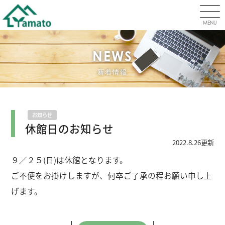
MENU
NEWS
新着情報
お知らせ
休館日のお知らせ
2022.8.26更新
９／２５(日)は休館となります。
ご不便をお掛けしますが、何卒ご了承の程お願い申し上
げます。