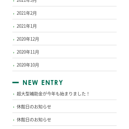
2021年2月
2021年1月
2020年12月
2020年11月
2020年10月
NEW ENTRY
超大型補助金が今年も始まりました！
休館日のお知らせ
休館日のお知らせ