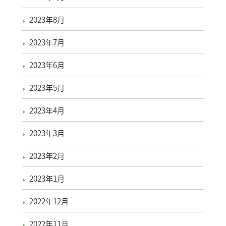
2023年8月
2023年7月
2023年6月
2023年5月
2023年4月
2023年3月
2023年2月
2023年1月
2022年12月
2022年11月