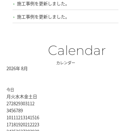
施工事例を更新しました。
施工事例を更新しました。
Calendar
カレンダー
2026年 8月
今日
月
火
水
木
金
土
日
27
28
29
30
31
1
2
3
4
5
6
7
8
9
10
11
12
13
14
15
16
17
18
19
20
21
22
23