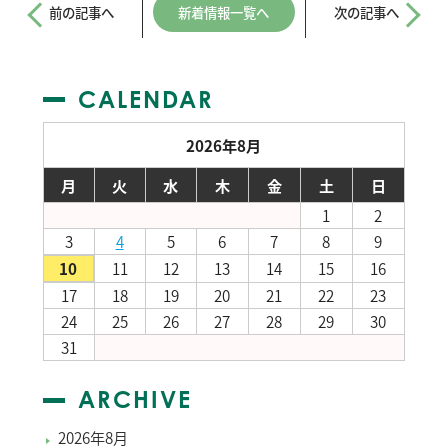
前の記事へ
新着情報一覧へ
次の記事へ
CALENDAR
2026年8月
月
火
水
木
金
土
日
1
2
3
4
5
6
7
8
9
10
11
12
13
14
15
16
17
18
19
20
21
22
23
24
25
26
27
28
29
30
31
ARCHIVE
2026年8月