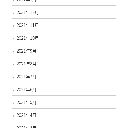
2021年12月
2021年11月
2021年10月
2021年9月
2021年8月
2021年7月
2021年6月
2021年5月
2021年4月
2021年3月