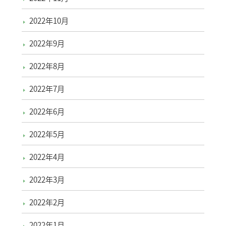
2022年10月
2022年9月
2022年8月
2022年7月
2022年6月
2022年5月
2022年4月
2022年3月
2022年2月
2022年1月