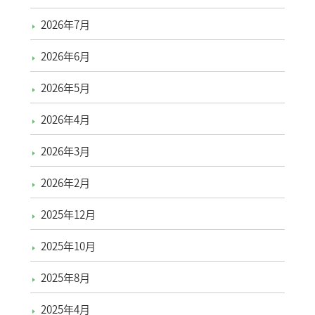
2026年7月
2026年6月
2026年5月
2026年4月
2026年3月
2026年2月
2025年12月
2025年10月
2025年8月
2025年4月