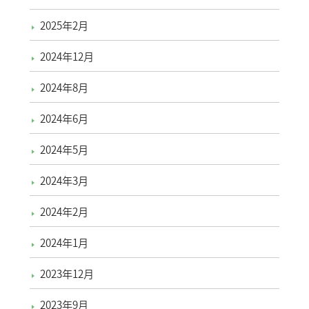
2025年2月
2024年12月
2024年8月
2024年6月
2024年5月
2024年3月
2024年2月
2024年1月
2023年12月
2023年9月