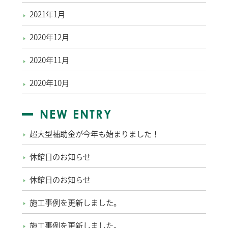
2021年1月
2020年12月
2020年11月
2020年10月
NEW ENTRY
超大型補助金が今年も始まりました！
休館日のお知らせ
休館日のお知らせ
施工事例を更新しました。
施工事例を更新しました。