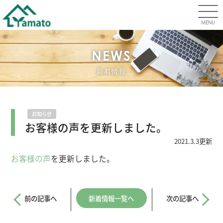
MENU
NEWS
新着情報
お知らせ
お客様の声を更新しました。
2021.3.3更新
お客様の声
を更新しました。
前の記事へ
新着情報一覧へ
次の記事へ