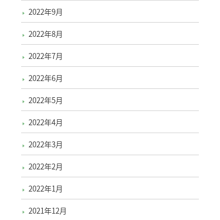
2022年9月
2022年8月
2022年7月
2022年6月
2022年5月
2022年4月
2022年3月
2022年2月
2022年1月
2021年12月