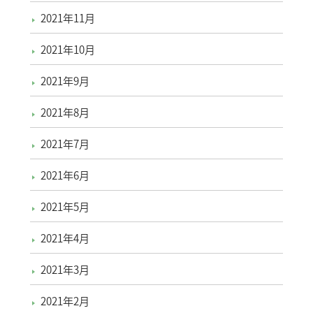
2021年11月
2021年10月
2021年9月
2021年8月
2021年7月
2021年6月
2021年5月
2021年4月
2021年3月
2021年2月