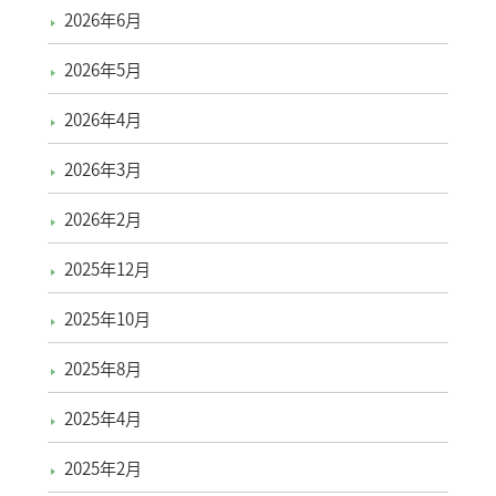
2026年6月
2026年5月
2026年4月
2026年3月
2026年2月
2025年12月
2025年10月
2025年8月
2025年4月
2025年2月