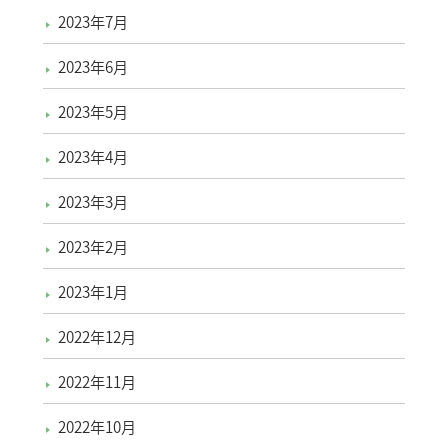
2023年7月
2023年6月
2023年5月
2023年4月
2023年3月
2023年2月
2023年1月
2022年12月
2022年11月
2022年10月