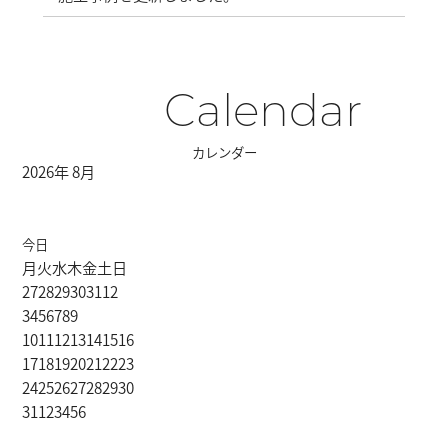
Calendar
カレンダー
2026年 8月
今日
月
火
水
木
金
土
日
27
28
29
30
31
1
2
3
4
5
6
7
8
9
10
11
12
13
14
15
16
17
18
19
20
21
22
23
24
25
26
27
28
29
30
31
1
2
3
4
5
6