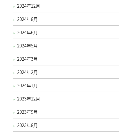
2024年12月
2024年8月
2024年6月
2024年5月
2024年3月
2024年2月
2024年1月
2023年12月
2023年9月
2023年8月