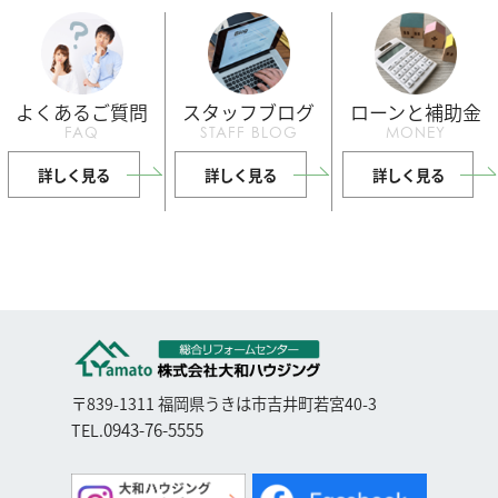
よくあるご質問
スタッフブログ
ローンと補助金
FAQ
STAFF BLOG
MONEY
詳しく見る
詳しく見る
詳しく見る
〒839-1311 福岡県うきは市吉井町若宮40-3
0943-76-5555
TEL.