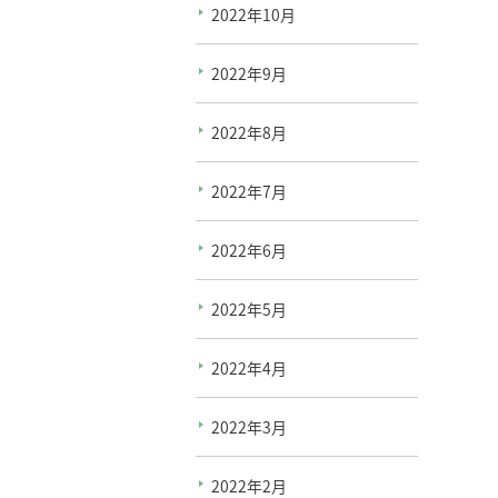
2022年10月
2022年9月
2022年8月
2022年7月
2022年6月
2022年5月
2022年4月
2022年3月
2022年2月