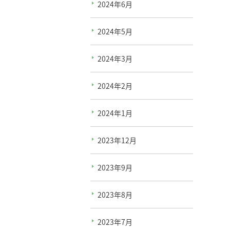
2024年6月
2024年5月
2024年3月
2024年2月
2024年1月
2023年12月
2023年9月
2023年8月
2023年7月