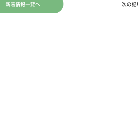
新着情報一覧へ
次の記