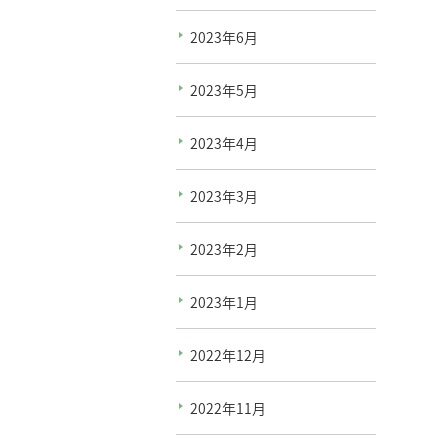
2023年6月
2023年5月
2023年4月
2023年3月
2023年2月
2023年1月
2022年12月
2022年11月