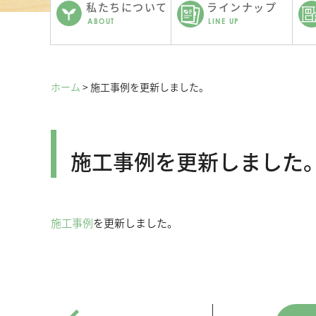
私たちについて
ラインナップ
ABOUT
LINE UP
ホーム
>
施工事例を更新しました。
新着情報
施工事例を更新しました
施工事例
を更新しました。