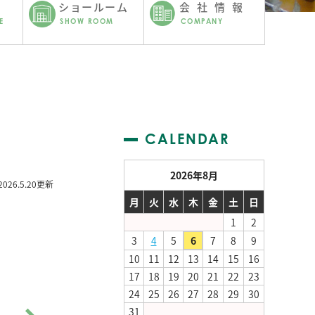
ショールーム
会社情報
E
SHOW ROOM
COMPANY
CALENDAR
2026年8月
2026.5.20更新
月
火
水
木
金
土
日
1
2
3
4
5
6
7
8
9
10
11
12
13
14
15
16
17
18
19
20
21
22
23
24
25
26
27
28
29
30
31