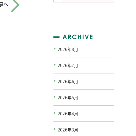
事へ
ARCHIVE
2026年8月
2026年7月
2026年6月
2026年5月
2026年4月
2026年3月