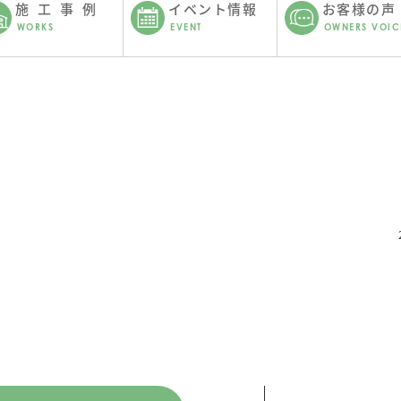
施工事例
イベント情報
お客様の声
WORKS
EVENT
OWNERS VOIC
。