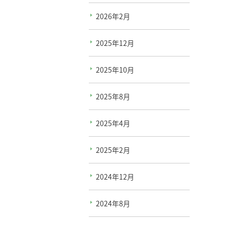
2026年2月
2025年12月
2025年10月
2025年8月
2025年4月
2025年2月
2024年12月
2024年8月