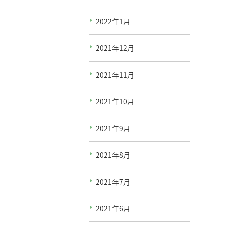
2022年1月
2021年12月
2021年11月
2021年10月
2021年9月
2021年8月
2021年7月
2021年6月