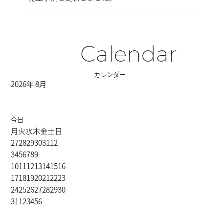
Calendar
カレンダー
2026年 8月
今日
月
火
水
木
金
土
日
27
28
29
30
31
1
2
3
4
5
6
7
8
9
10
11
12
13
14
15
16
17
18
19
20
21
22
23
24
25
26
27
28
29
30
31
1
2
3
4
5
6