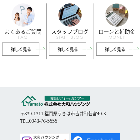
よくあるご質問
スタッフブログ
ローンと補助金
FAQ
STAFF BLOG
MONEY
詳しく見る
詳しく見る
詳しく見る
〒839-1311 福岡県うきは市吉井町若宮40-3
0943-76-5555
TEL.