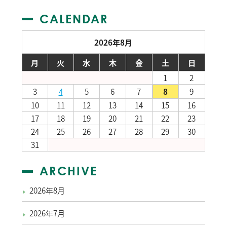
CALENDAR
2026年8月
月
火
水
木
金
土
日
1
2
3
4
5
6
7
8
9
10
11
12
13
14
15
16
17
18
19
20
21
22
23
24
25
26
27
28
29
30
31
ARCHIVE
2026年8月
2026年7月