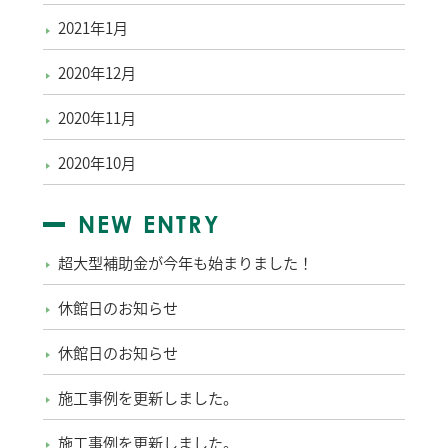
2021年1月
2020年12月
2020年11月
2020年10月
NEW ENTRY
超大型補助金が今年も始まりました！
休館日のお知らせ
休館日のお知らせ
施工事例を更新しました。
施工事例を更新しました。