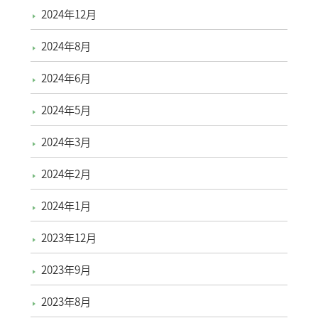
2024年12月
2024年8月
2024年6月
2024年5月
2024年3月
2024年2月
2024年1月
2023年12月
2023年9月
2023年8月