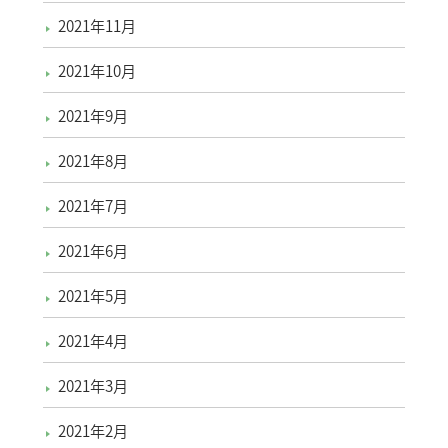
2021年11月
2021年10月
2021年9月
2021年8月
2021年7月
2021年6月
2021年5月
2021年4月
2021年3月
2021年2月