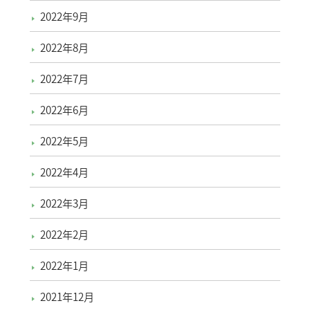
2022年9月
2022年8月
2022年7月
2022年6月
2022年5月
2022年4月
2022年3月
2022年2月
2022年1月
2021年12月