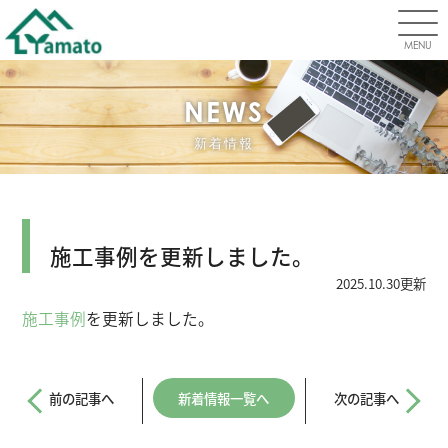
MENU
NEWS
新着情報
新着情報
施工事例を更新しました。
2025.10.30更新
施工事例
を更新しました。
前の記事へ
新着情報一覧へ
次の記事へ