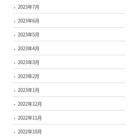
2023年7月
2023年6月
2023年5月
2023年4月
2023年3月
2023年2月
2023年1月
2022年12月
2022年11月
2022年10月