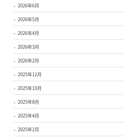
2026年6月
2026年5月
2026年4月
2026年3月
2026年2月
2025年12月
2025年10月
2025年8月
2025年4月
2025年2月