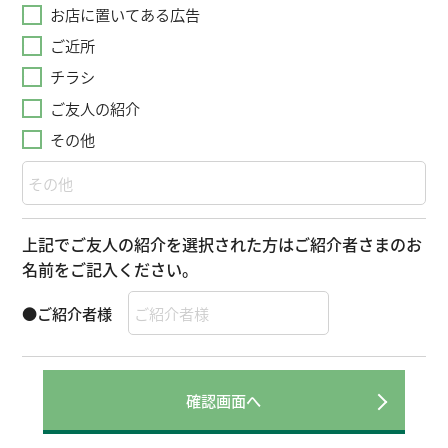
お店に置いてある広告
ご近所
チラシ
ご友人の紹介
その他
上記でご友人の紹介を選択された方はご紹介者さまのお
名前をご記入ください。
●ご紹介者様