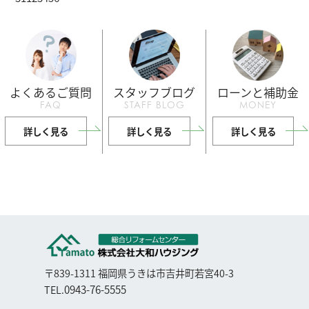
よくあるご質問
スタッフブログ
ローンと補助金
FAQ
STAFF BLOG
MONEY
詳しく見る
詳しく見る
詳しく見る
〒839-1311 福岡県うきは市吉井町若宮40-3
0943-76-5555
TEL.