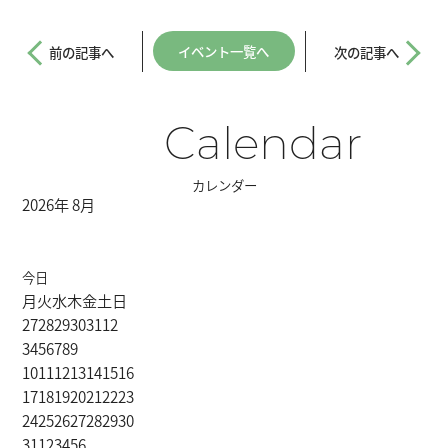
イベント一覧へ
前の記事へ
次の記事へ
Calendar
カレンダー
2026年 8月
今日
月
火
水
木
金
土
日
27
28
29
30
31
1
2
3
4
5
6
7
8
9
10
11
12
13
14
15
16
17
18
19
20
21
22
23
24
25
26
27
28
29
30
31
1
2
3
4
5
6