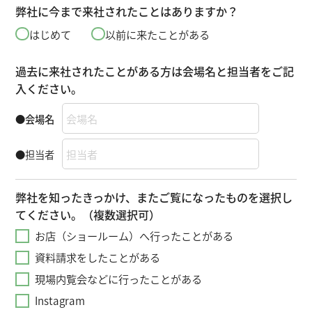
弊社に今まで来社されたことはありますか？
はじめて
以前に来たことがある
過去に来社されたことがある方は会場名と担当者をご記
入ください。
●会場名
●担当者
弊社を知ったきっかけ、またご覧になったものを選択し
てください。（複数選択可）
お店（ショールーム）へ行ったことがある
資料請求をしたことがある
現場内覧会などに行ったことがある
Instagram