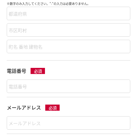
※数字のみ入力してください。"-"の入力は必要ありません。
電話番号
必須
メールアドレス
必須