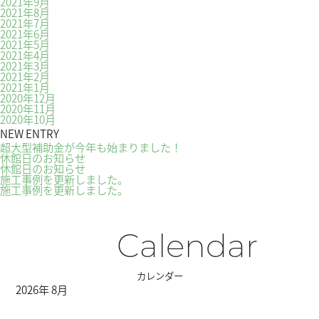
2021年9月
2021年8月
2021年7月
2021年6月
2021年5月
2021年4月
2021年3月
2021年2月
2021年1月
2020年12月
2020年11月
2020年10月
NEW ENTRY
超大型補助金が今年も始まりました！
休館日のお知らせ
休館日のお知らせ
施工事例を更新しました。
施工事例を更新しました。
Calendar
カレンダー
2026年 8月