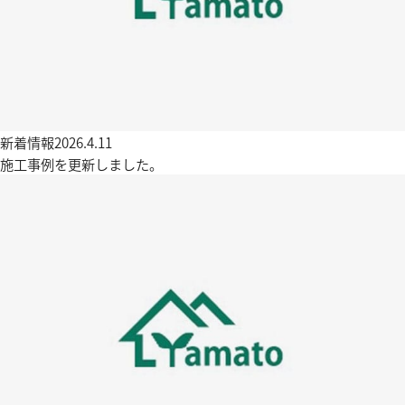
新着情報
2026.4.11
施工事例を更新しました。