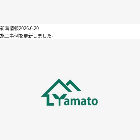
新着情報
2026.6.20
施工事例を更新しました。