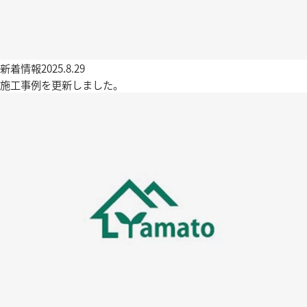
新着情報
2025.8.29
施工事例を更新しました。