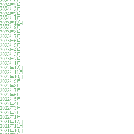
2024年6月
2024年5月
2024年3月
2024年2月
2024年1月
2023年12月
2023年9月
2023年8月
2023年7月
2023年6月
2023年5月
2023年4月
2023年3月
2023年2月
2023年1月
2022年12月
2022年11月
2022年10月
2022年9月
2022年8月
2022年7月
2022年6月
2022年5月
2022年4月
2022年3月
2022年2月
2022年1月
2021年12月
2021年11月
2021年10月