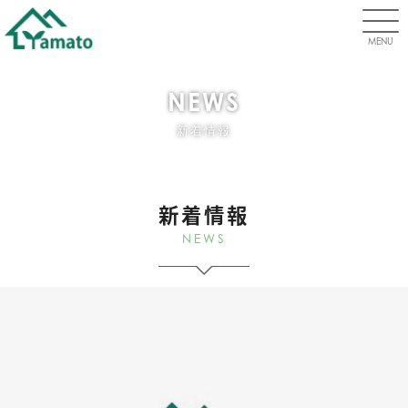
MENU
NEWS
新着情報
新着情報
NEWS