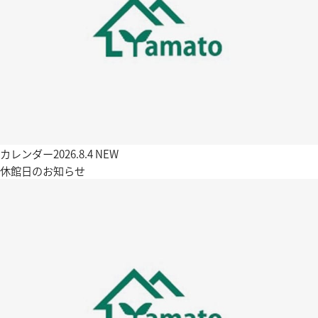
カレンダー
2026.8.4
NEW
休館日のお知らせ