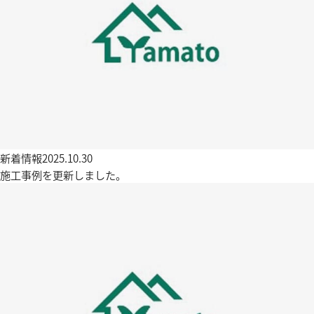
新着情報
2025.10.30
施工事例を更新しました。