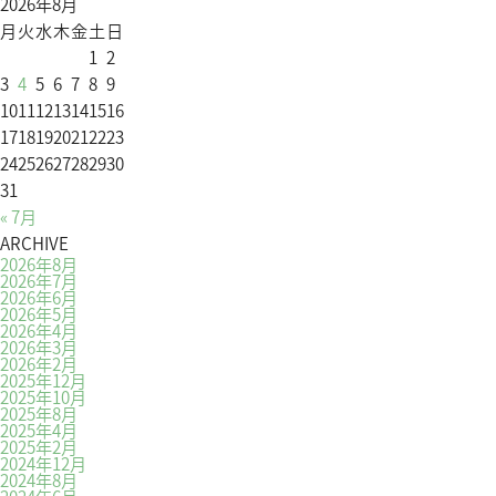
2026年8月
月
火
水
木
金
土
日
1
2
3
4
5
6
7
8
9
10
11
12
13
14
15
16
17
18
19
20
21
22
23
24
25
26
27
28
29
30
31
« 7月
ARCHIVE
2026年8月
2026年7月
2026年6月
2026年5月
2026年4月
2026年3月
2026年2月
2025年12月
2025年10月
2025年8月
2025年4月
2025年2月
2024年12月
2024年8月