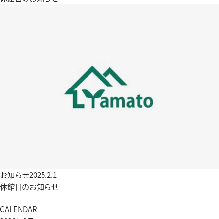
お知らせ
2025.2.1
休館日のお知らせ
CALENDAR