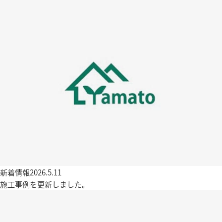
新着情報
2026.5.11
施工事例を更新しました。