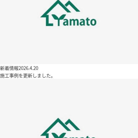
新着情報
2026.4.20
施工事例を更新しました。