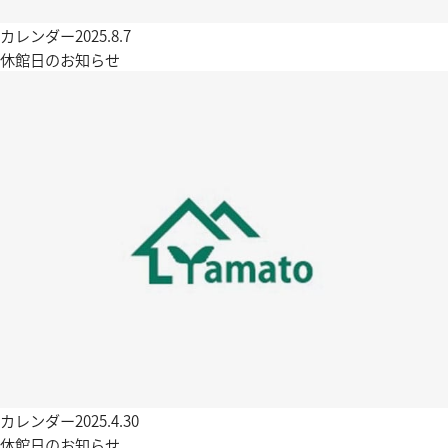
カレンダー
2025.8.7
休館日のお知らせ
カレンダー
2025.4.30
休館日のお知らせ