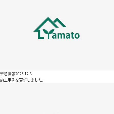
新着情報
2025.12.6
施工事例を更新しました。