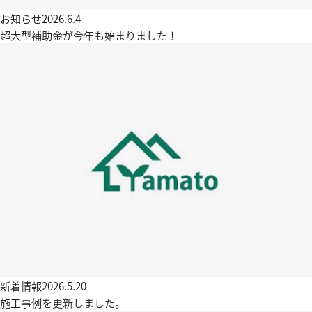
お知らせ
2026.6.4
超大型補助金が今年も始まりました！
新着情報
2026.5.20
施工事例を更新しました。