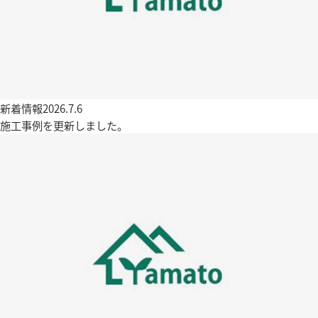
新着情報
2026.7.6
施工事例を更新しました。