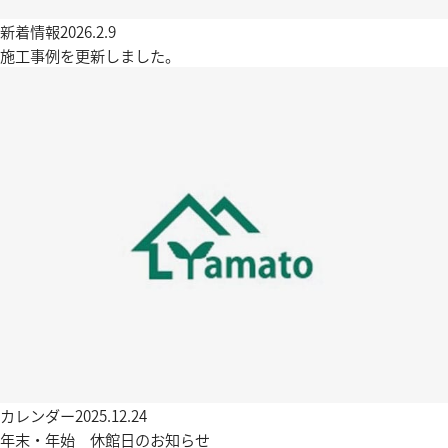
新着情報
2026.2.9
施工事例を更新しました。
カレンダー
2025.12.24
年末・年始 休館日のお知らせ