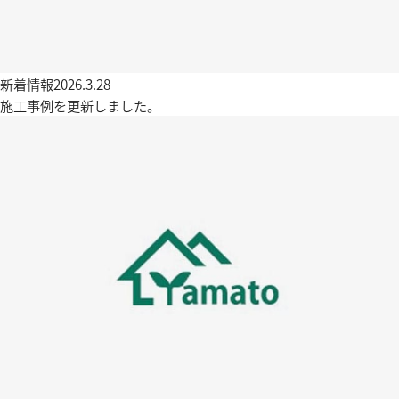
新着情報
2026.3.28
施工事例を更新しました。