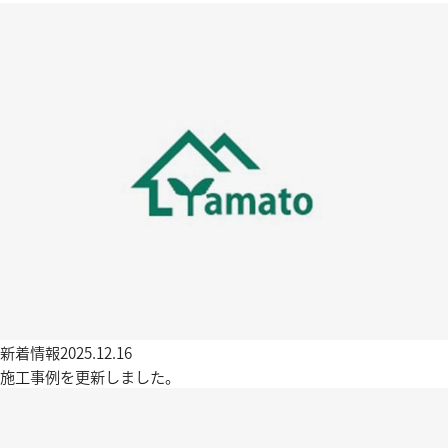
新着情報
2025.12.16
施工事例を更新しました。