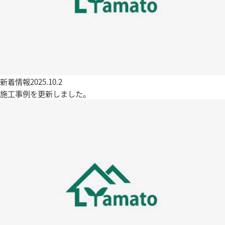
新着情報
2025.10.2
施工事例を更新しました。