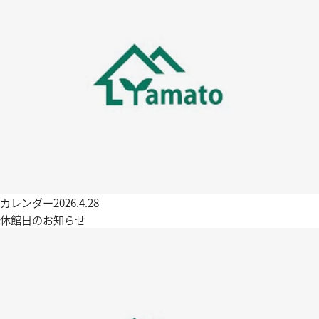
カレンダー
2026.4.28
休館日のお知らせ