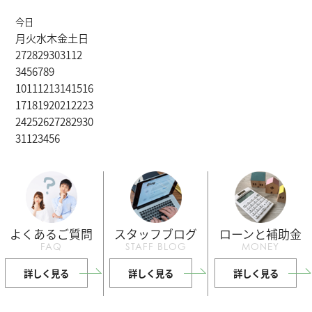
今日
月
火
水
木
金
土
日
27
28
29
30
31
1
2
3
4
5
6
7
8
9
10
11
12
13
14
15
16
17
18
19
20
21
22
23
24
25
26
27
28
29
30
31
1
2
3
4
5
6
よくあるご質問
スタッフブログ
ローンと補助金
FAQ
STAFF BLOG
MONEY
詳しく見る
詳しく見る
詳しく見る