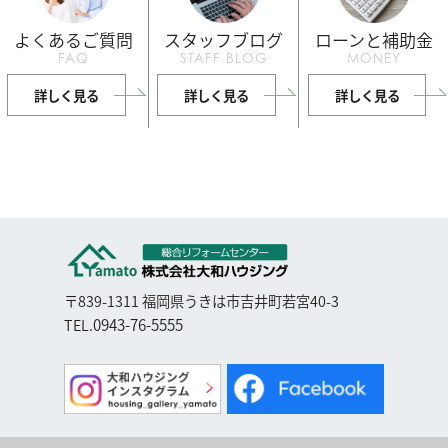
よくあるご質問
スタッフブログ
ローンと補助金
FAQ
STAFF BLOG
MONEY
詳しく見る
詳しく見る
詳しく見る
〒839-1311 福岡県うきは市吉井町若宮40-3
0943-76-5555
TEL.