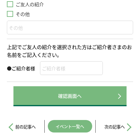
ご友人の紹介
その他
上記でご友人の紹介を選択された方はご紹介者さまのお
名前をご記入ください。
●ご紹介者様
イベント一覧へ
前の記事へ
次の記事へ