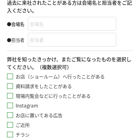
過去に来社されたことがある方は会場名と担当者をご記
入ください。
●会場名
●担当者
弊社を知ったきっかけ、またご覧になったものを選択し
てください。（複数選択可）
お店（ショールーム）へ行ったことがある
資料請求をしたことがある
現場内覧会などに行ったことがある
Instagram
お店に置いてある広告
ご近所
チラシ