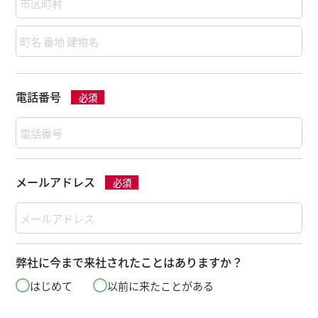
電話番号
必須
メールアドレス
必須
弊社に今まで来社されたことはありますか？
はじめて
以前に来たことがある