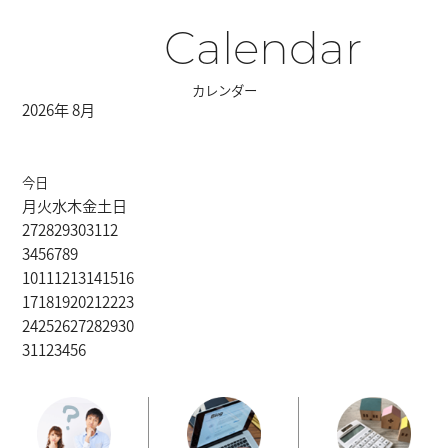
Calendar
カレンダー
2026年 8月
今日
月
火
水
木
金
土
日
27
28
29
30
31
1
2
3
4
5
6
7
8
9
10
11
12
13
14
15
16
17
18
19
20
21
22
23
24
25
26
27
28
29
30
31
1
2
3
4
5
6