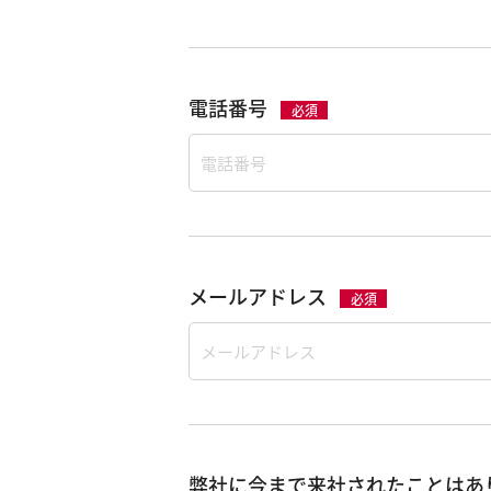
電話番号
必須
メールアドレス
必須
弊社に今まで来社されたことはあ