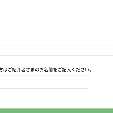
方はご紹介者さまのお名前をご記入ください。