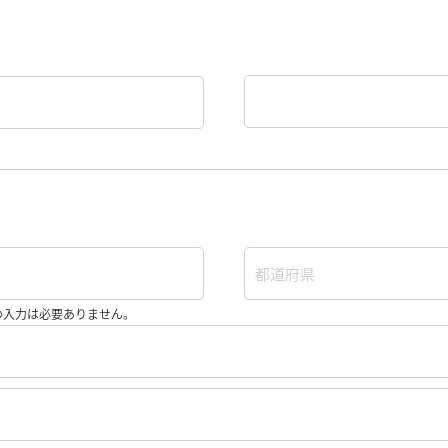
"の入力は必要ありません。