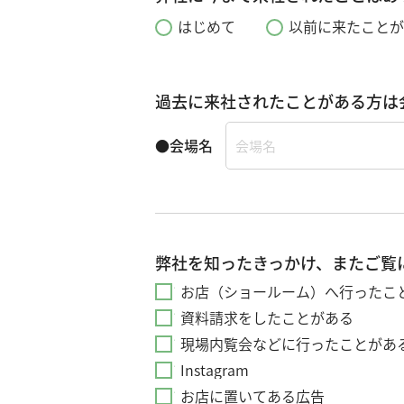
はじめて
以前に来たことが
過去に来社されたことがある方は
●会場名
弊社を知ったきっかけ、またご覧
お店（ショールーム）へ行ったこ
資料請求をしたことがある
現場内覧会などに行ったことがあ
Instagram
お店に置いてある広告