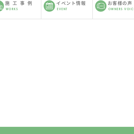
施工事例
イベント情報
お客様の声
WORKS
EVENT
OWNERS VOIC