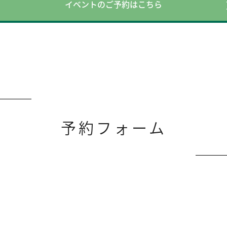
イベントのご予約はこちら
予約フォーム