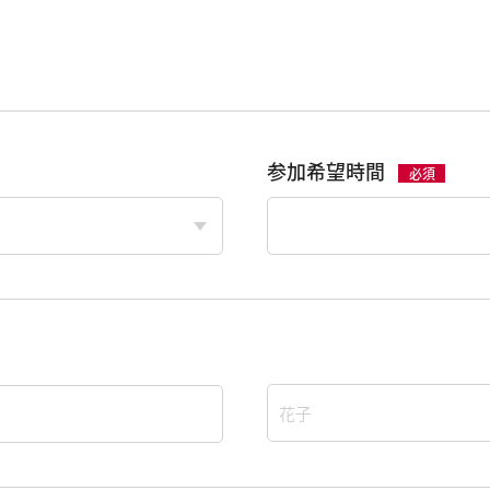
参加希望時間
必須