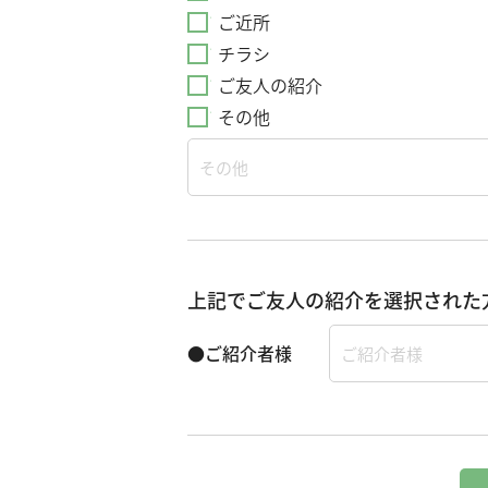
ご近所
チラシ
ご友人の紹介
その他
上記でご友人の紹介を選択された
●ご紹介者様