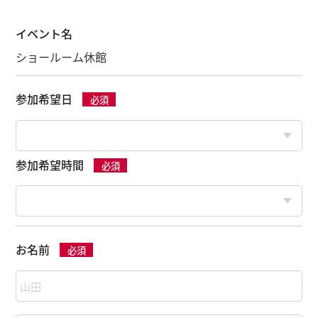
イベント名
ショールーム休館
参加希望日
必須
参加希望時間
必須
お名前
必須