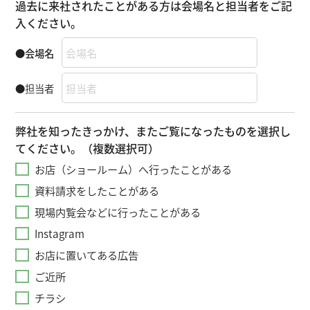
過去に来社されたことがある方は会場名と担当者をご記
入ください。
●会場名
●担当者
弊社を知ったきっかけ、またご覧になったものを選択し
てください。（複数選択可）
お店（ショールーム）へ行ったことがある
資料請求をしたことがある
現場内覧会などに行ったことがある
Instagram
お店に置いてある広告
ご近所
チラシ