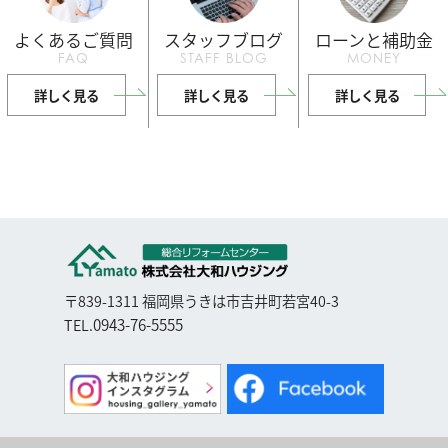
よくあるご質問
スタッフブログ
ローンと補助金
FAQ
STAFF BLOG
MONEY
詳しく見る
詳しく見る
詳しく見る
〒839-1311 福岡県うきは市吉井町若宮40-3
0943-76-5555
TEL.