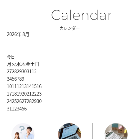
Calendar
カレンダー
2026年 8月
今日
月
火
水
木
金
土
日
27
28
29
30
31
1
2
3
4
5
6
7
8
9
10
11
12
13
14
15
16
17
18
19
20
21
22
23
24
25
26
27
28
29
30
31
1
2
3
4
5
6