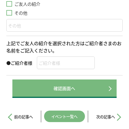
ご友人の紹介
その他
上記でご友人の紹介を選択された方はご紹介者さまのお
名前をご記入ください。
●ご紹介者様
イベント一覧へ
前の記事へ
次の記事へ