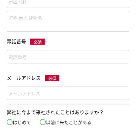
電話番号
必須
メールアドレス
必須
弊社に今まで来社されたことはありますか？
はじめて
以前に来たことがある