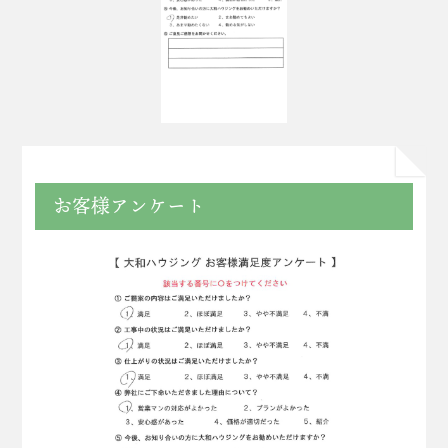
お客様アンケート