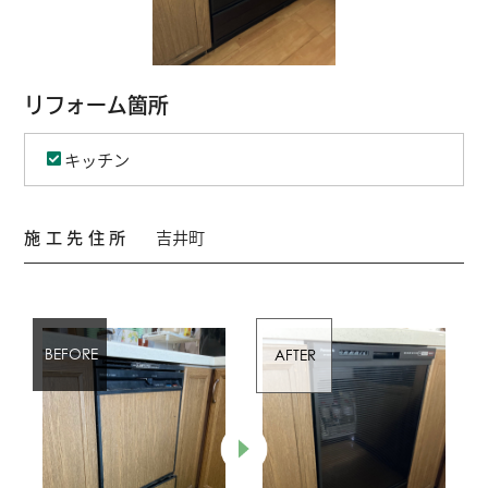
リフォーム箇所
キッチン
施工先住所
吉井町