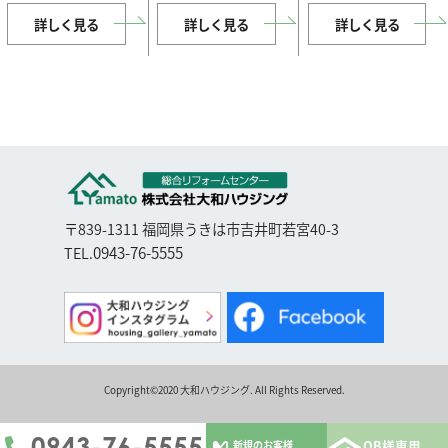
詳しく見る
詳しく見る
詳しく見る
〒839-1311 福岡県うきは市吉井町若宮40-3
0943-76-5555
TEL.
Copyright©2020 大和ハウジング. All Rights Reserved.
0943-76-5555
OB様専用
新規のお客様