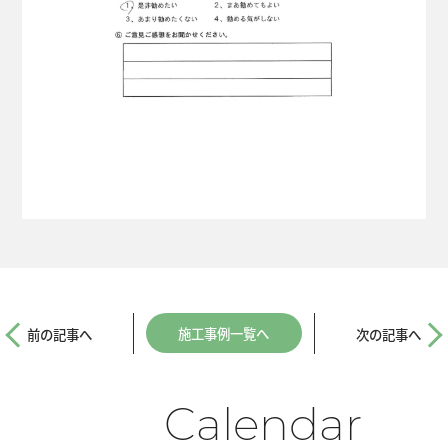
施工事例一覧へ
前の記事へ
次の記事へ
Calendar