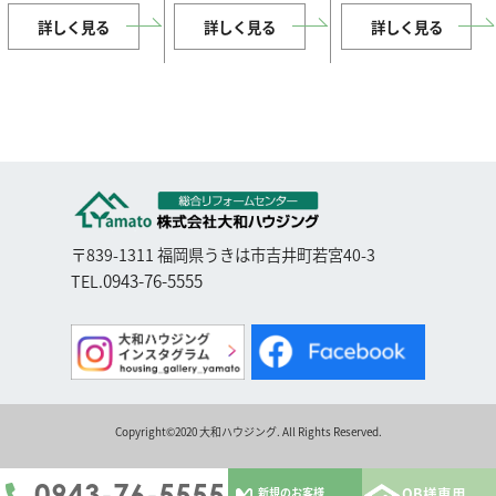
詳しく見る
詳しく見る
詳しく見る
〒839-1311 福岡県うきは市吉井町若宮40-3
0943-76-5555
TEL.
Copyright©2020 大和ハウジング. All Rights Reserved.
0943-76-5555
OB様専用
新規のお客様