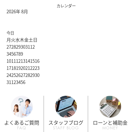
カレンダー
2026年 8月
今日
月
火
水
木
金
土
日
27
28
29
30
31
1
2
3
4
5
6
7
8
9
10
11
12
13
14
15
16
17
18
19
20
21
22
23
24
25
26
27
28
29
30
31
1
2
3
4
5
6
よくあるご質問
スタッフブログ
ローンと補助金
FAQ
STAFF BLOG
MONEY