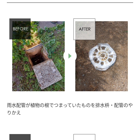
雨水配管が植物の根でつまっていたものを排水枡・配管のや
りかえ