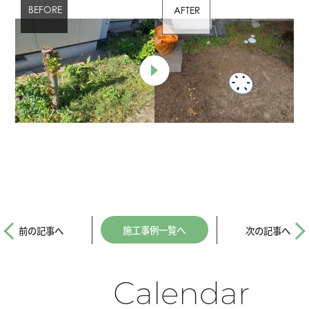
施工事例一覧へ
前の記事へ
次の記事へ
Calendar