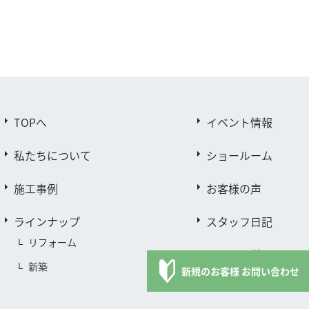
TOPへ
イベント情報
私たちについて
ショールーム
施工事例
お客様の声
ラインナップ
スタッフ日記
リフォーム
よくある質問
新築
新規のお客様 お問い合わせ