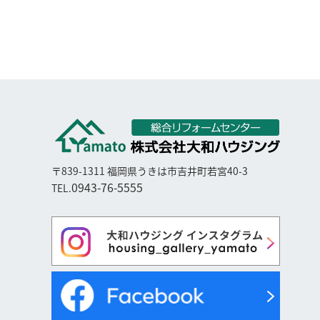
〒839-1311 福岡県うきは市吉井町若宮40-3
0943-76-5555
TEL.