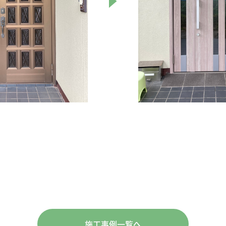
施工事例一覧へ