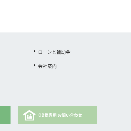
ローンと補助金
会社案内
OB様専用 お問い合わせ