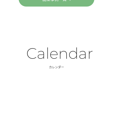
Calendar
カレンダー