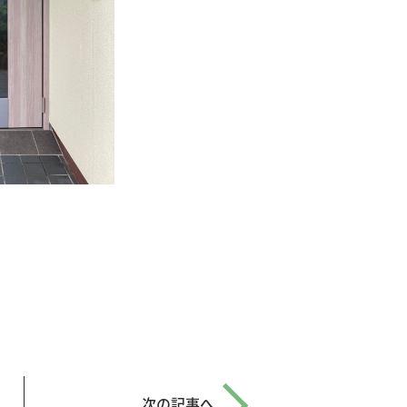
次の記事へ