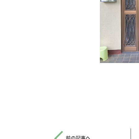
前の記事へ