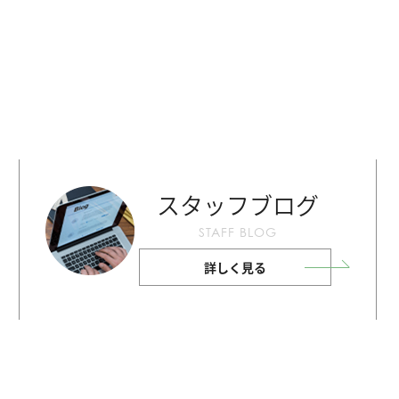
スタッフブログ
STAFF BLOG
詳しく見る