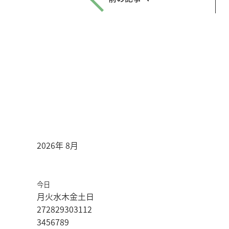
2026年 8月
今日
月
火
水
木
金
土
日
27
28
29
30
31
1
2
3
4
5
6
7
8
9