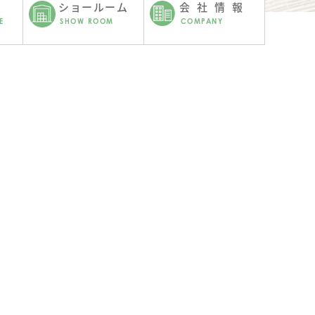
ショールーム
会社情報
E
SHOW ROOM
COMPANY