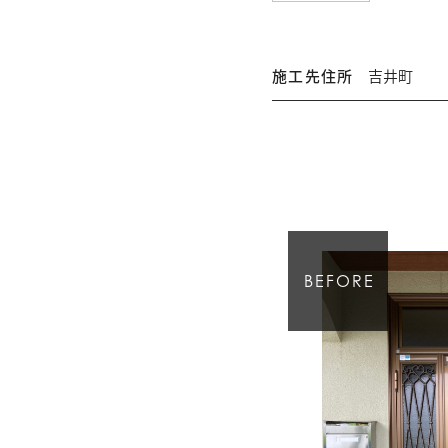
施工先住所
吉井町