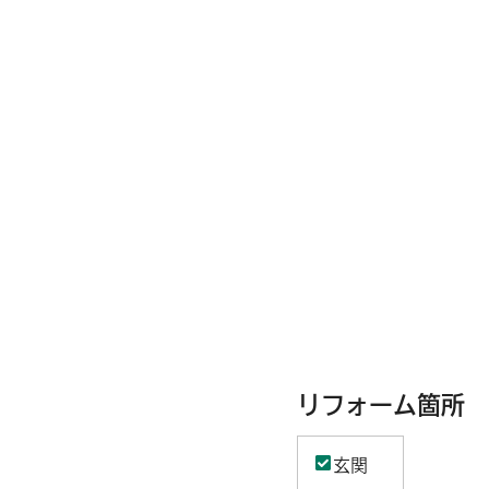
リフォーム箇所
玄関