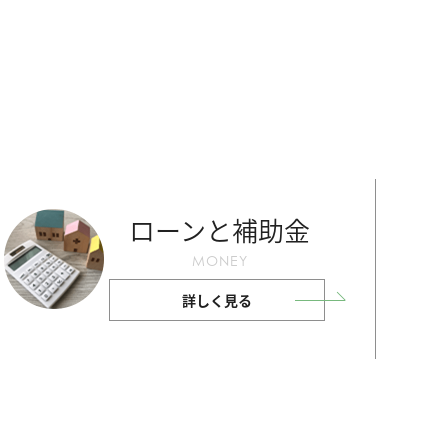
ローンと補助金
MONEY
詳しく見る