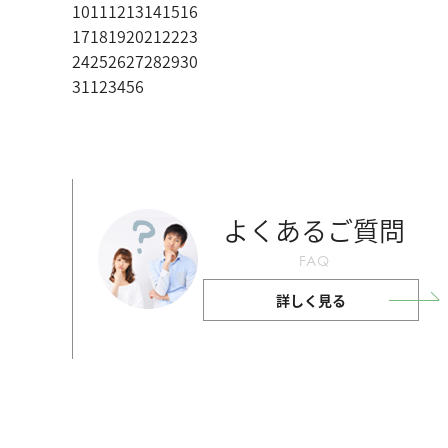
10
11
12
13
14
15
16
17
18
19
20
21
22
23
24
25
26
27
28
29
30
31
1
2
3
4
5
6
よくあるご質問
FAQ
詳しく見る