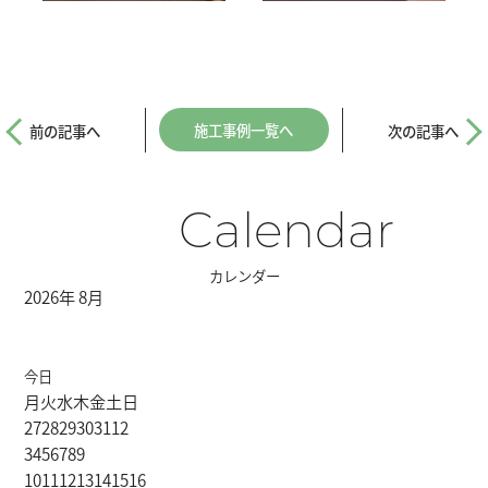
施工事例一覧へ
前の記事へ
次の記事へ
Calendar
カレンダー
2026年 8月
今日
月
火
水
木
金
土
日
27
28
29
30
31
1
2
3
4
5
6
7
8
9
10
11
12
13
14
15
16