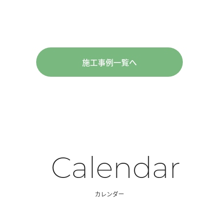
施工事例一覧へ
Calendar
カレンダー