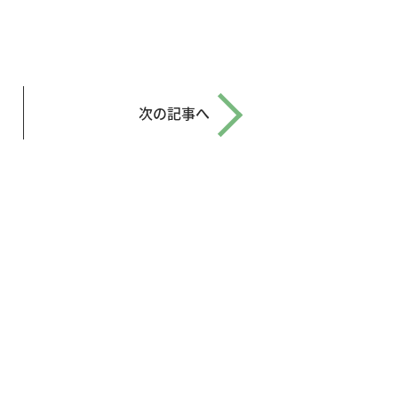
次の記事へ