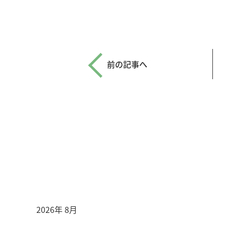
前の記事へ
2026年 8月