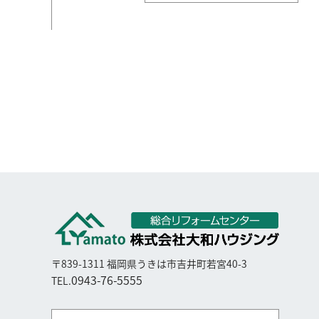
〒839-1311 福岡県うきは市吉井町若宮40-3
0943-76-5555
TEL.