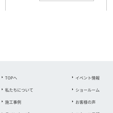
TOPへ
イベント情報
私たちについて
ショールーム
施工事例
お客様の声