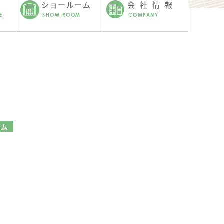
ショールーム
会社情報
E
SHOW ROOM
COMPANY
ーム