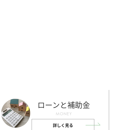
ローンと補助金
MONEY
詳しく見る