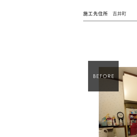
施工先住所
吉井町