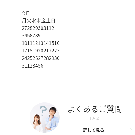
今日
月
火
水
木
金
土
日
27
28
29
30
31
1
2
3
4
5
6
7
8
9
10
11
12
13
14
15
16
17
18
19
20
21
22
23
24
25
26
27
28
29
30
31
1
2
3
4
5
6
よくあるご質問
FAQ
詳しく見る