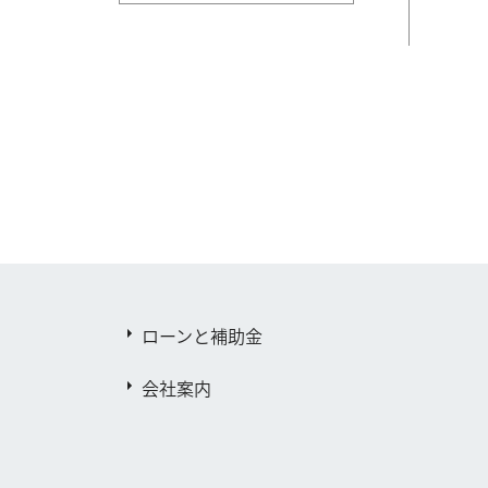
ローンと補助金
会社案内