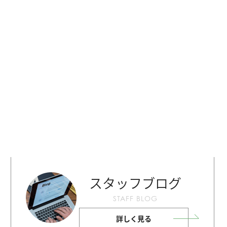
スタッフブログ
STAFF BLOG
詳しく見る