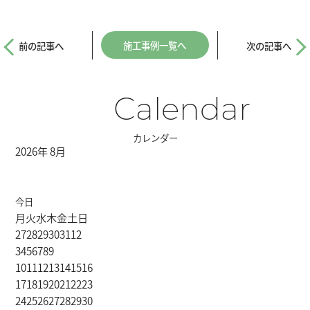
施工事例一覧へ
前の記事へ
次の記事へ
Calendar
カレンダー
2026年 8月
今日
月
火
水
木
金
土
日
27
28
29
30
31
1
2
3
4
5
6
7
8
9
10
11
12
13
14
15
16
17
18
19
20
21
22
23
24
25
26
27
28
29
30