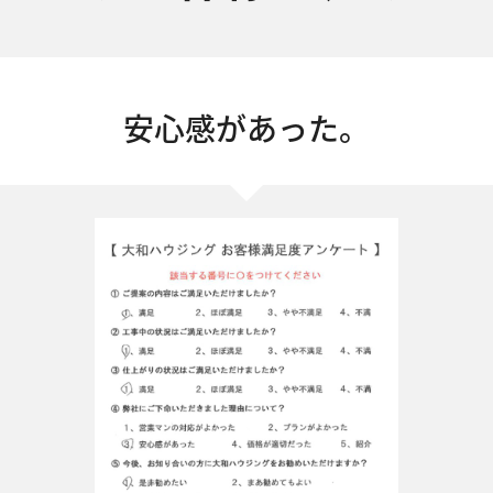
安心感があった。