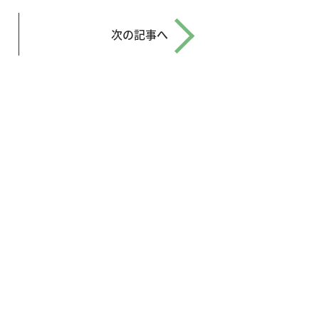
次の記事へ