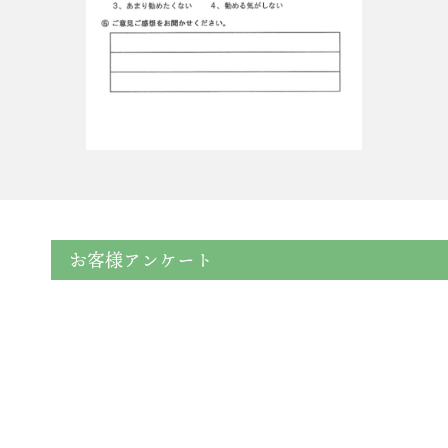
お客様アンケート