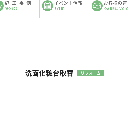
施工事例
イベント情報
お客様の声
WORKS
EVENT
OWNERS VOIC
洗面化粧台取替
リフォーム