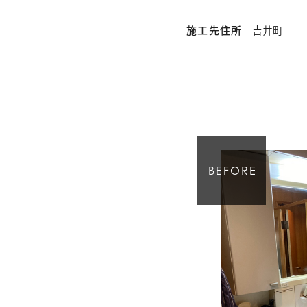
施工先住所
吉井町