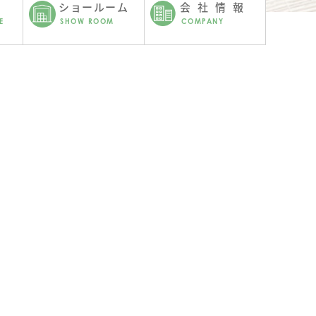
ショールーム
会社情報
E
SHOW ROOM
COMPANY