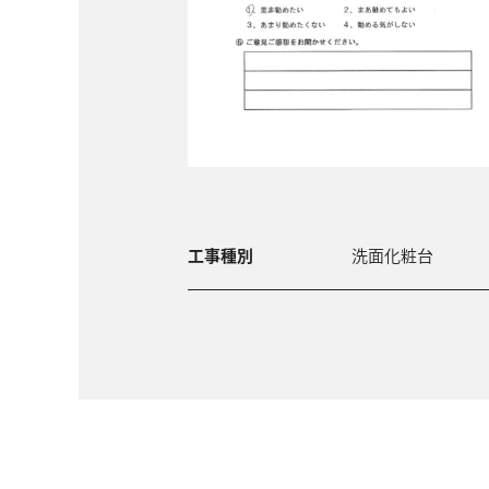
工事種別
洗面化粧台