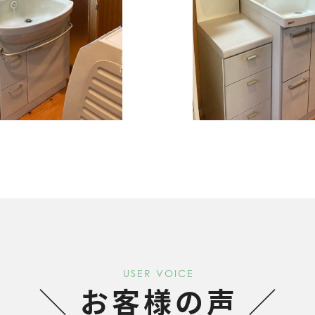
USER VOICE
お客様の声