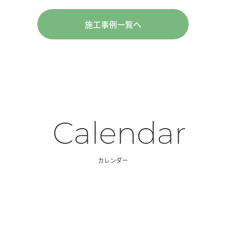
施工事例一覧へ
Calendar
カレンダー