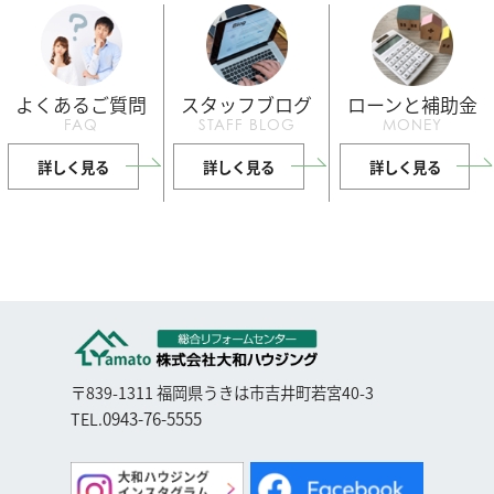
よくあるご質問
スタッフブログ
ローンと補助金
FAQ
STAFF BLOG
MONEY
詳しく見る
詳しく見る
詳しく見る
〒839-1311 福岡県うきは市吉井町若宮40-3
0943-76-5555
TEL.