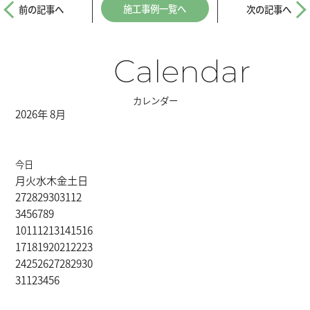
施工事例一覧へ
前の記事へ
次の記事へ
Calendar
カレンダー
2026年 8月
今日
月
火
水
木
金
土
日
27
28
29
30
31
1
2
3
4
5
6
7
8
9
10
11
12
13
14
15
16
17
18
19
20
21
22
23
24
25
26
27
28
29
30
31
1
2
3
4
5
6