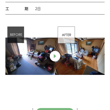
工期
2日