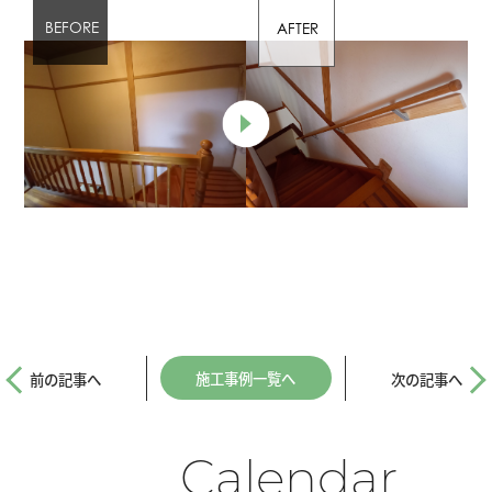
施工事例一覧へ
前の記事へ
次の記事へ
Calendar