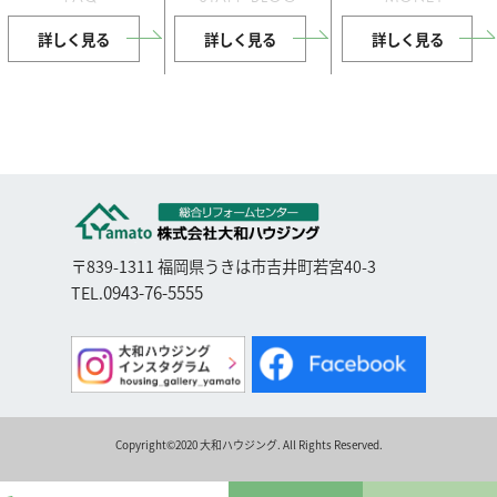
詳しく見る
詳しく見る
詳しく見る
〒839-1311 福岡県うきは市吉井町若宮40-3
0943-76-5555
TEL.
Copyright©2020 大和ハウジング. All Rights Reserved.