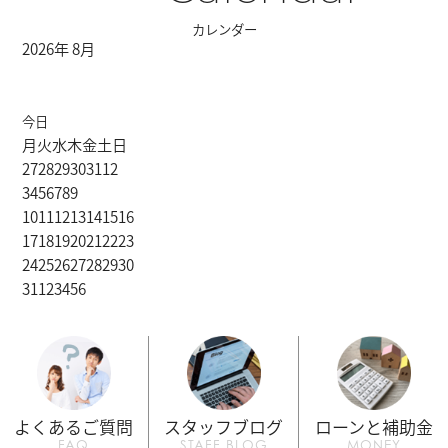
カレンダー
2026年 8月
今日
月
火
水
木
金
土
日
27
28
29
30
31
1
2
3
4
5
6
7
8
9
10
11
12
13
14
15
16
17
18
19
20
21
22
23
24
25
26
27
28
29
30
31
1
2
3
4
5
6
よくあるご質問
スタッフブログ
ローンと補助金
FAQ
STAFF BLOG
MONEY