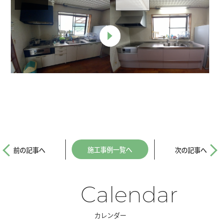
施工事例一覧へ
前の記事へ
次の記事へ
Calendar
カレンダー