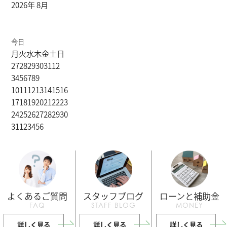
2026年 8月
今日
月
火
水
木
金
土
日
27
28
29
30
31
1
2
3
4
5
6
7
8
9
10
11
12
13
14
15
16
17
18
19
20
21
22
23
24
25
26
27
28
29
30
31
1
2
3
4
5
6
よくあるご質問
スタッフブログ
ローンと補助金
FAQ
STAFF BLOG
MONEY
詳しく見る
詳しく見る
詳しく見る