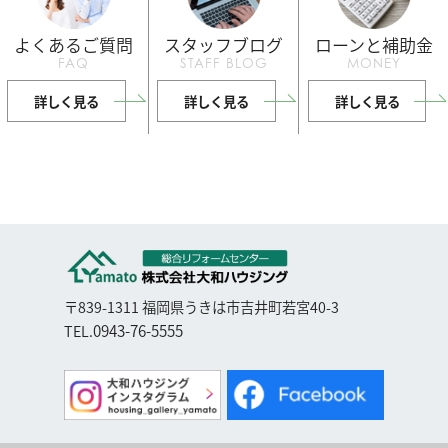
よくあるご質問
スタッフブログ
ローンと補助金
FAQ
STAFF BLOG
MONEY
詳しく見る
詳しく見る
詳しく見る
〒839-1311 福岡県うきは市吉井町若宮40-3
0943-76-5555
TEL.