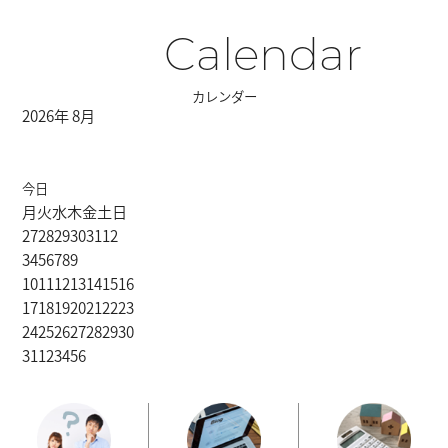
Calendar
カレンダー
2026年 8月
今日
月
火
水
木
金
土
日
27
28
29
30
31
1
2
3
4
5
6
7
8
9
10
11
12
13
14
15
16
17
18
19
20
21
22
23
24
25
26
27
28
29
30
31
1
2
3
4
5
6