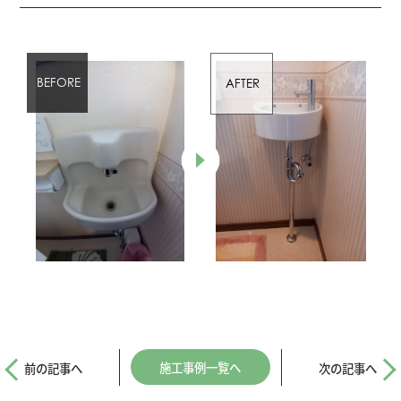
施工事例一覧へ
前の記事へ
次の記事へ