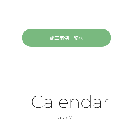
施工事例一覧へ
Calendar
カレンダー