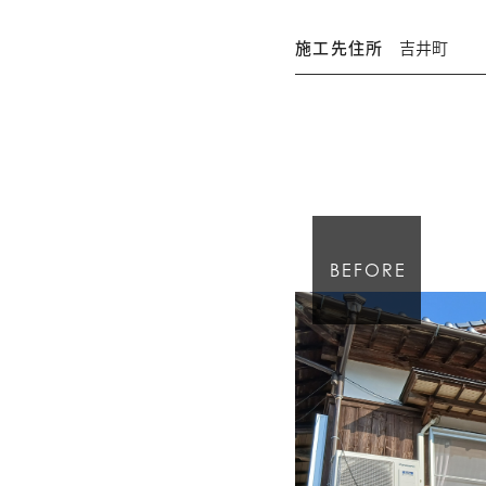
施工先住所
吉井町