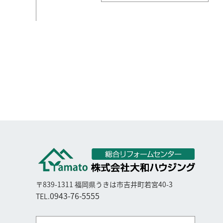
〒839-1311 福岡県うきは市吉井町若宮40-3
0943-76-5555
TEL.