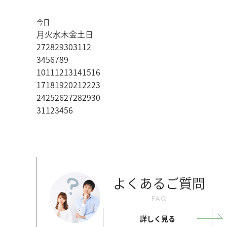
今日
月
火
水
木
金
土
日
27
28
29
30
31
1
2
3
4
5
6
7
8
9
10
11
12
13
14
15
16
17
18
19
20
21
22
23
24
25
26
27
28
29
30
31
1
2
3
4
5
6
よくあるご質問
FAQ
詳しく見る