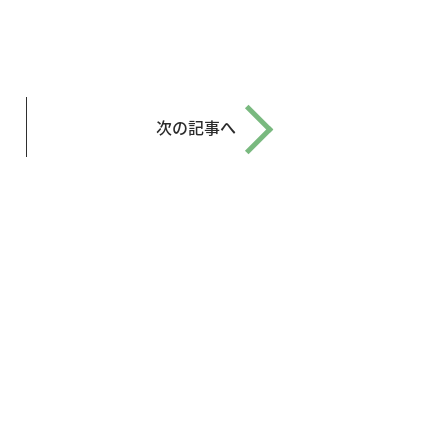
次の記事へ