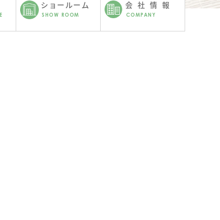
ショールーム
会社情報
E
SHOW ROOM
COMPANY