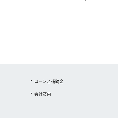
ローンと補助金
会社案内