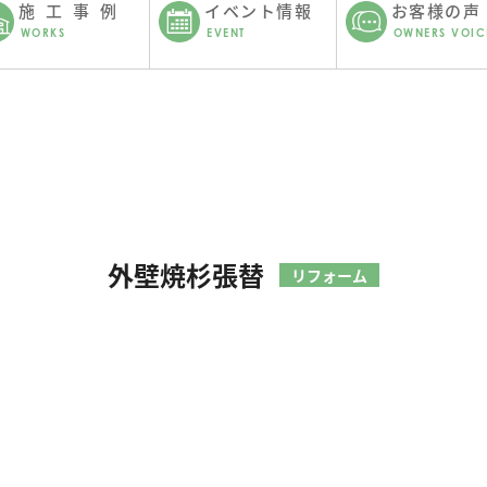
施工事例
イベント情報
お客様の声
WORKS
EVENT
OWNERS VOIC
外壁焼杉張替
リフォーム