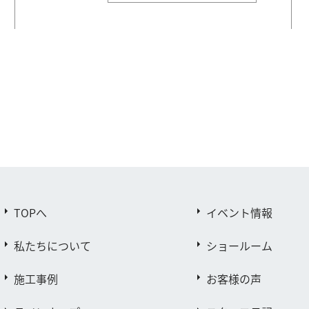
TOPへ
イベント情報
私たちについて
ショールーム
施工事例
お客様の声