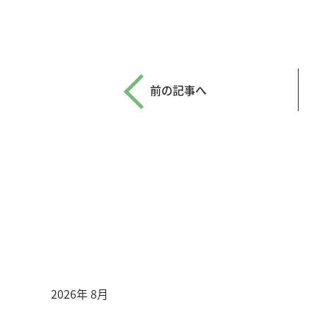
前の記事へ
2026年 8月