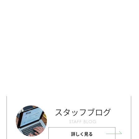
スタッフブログ
STAFF BLOG
詳しく見る