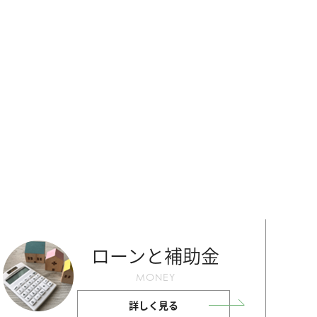
ローンと補助金
MONEY
詳しく見る