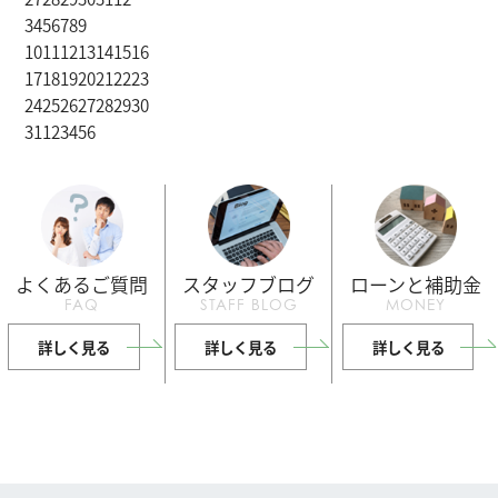
3
4
5
6
7
8
9
10
11
12
13
14
15
16
17
18
19
20
21
22
23
24
25
26
27
28
29
30
31
1
2
3
4
5
6
よくあるご質問
スタッフブログ
ローンと補助金
FAQ
STAFF BLOG
MONEY
詳しく見る
詳しく見る
詳しく見る