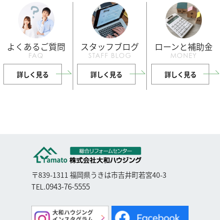
よくあるご質問
スタッフブログ
ローンと補助金
FAQ
STAFF BLOG
MONEY
詳しく見る
詳しく見る
詳しく見る
〒839-1311 福岡県うきは市吉井町若宮40-3
0943-76-5555
TEL.