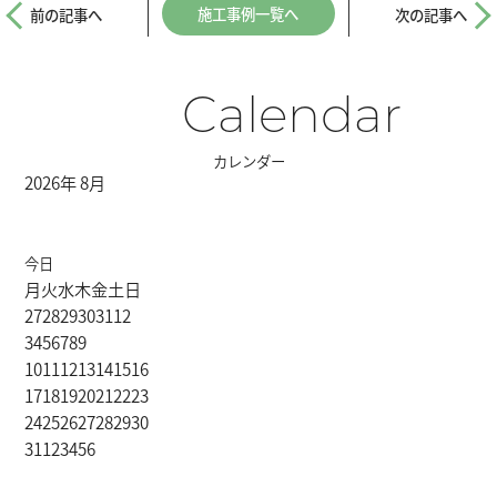
施工事例一覧へ
前の記事へ
次の記事へ
Calendar
カレンダー
2026年 8月
今日
月
火
水
木
金
土
日
27
28
29
30
31
1
2
3
4
5
6
7
8
9
10
11
12
13
14
15
16
17
18
19
20
21
22
23
24
25
26
27
28
29
30
31
1
2
3
4
5
6