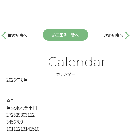
施工事例一覧へ
前の記事へ
次の記事へ
Calendar
カレンダー
2026年 8月
今日
月
火
水
木
金
土
日
27
28
29
30
31
1
2
3
4
5
6
7
8
9
10
11
12
13
14
15
16