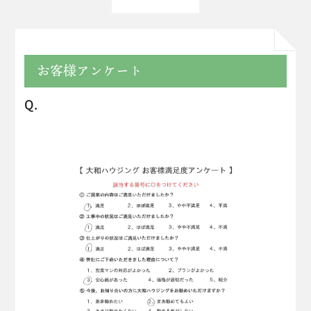
お客様アンケート
Q.