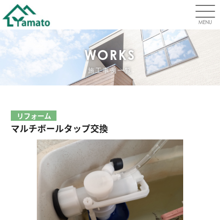
MENU
WORKS
施工事例一覧
リフォーム
マルチボールタップ交換