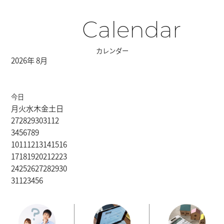
Calendar
カレンダー
2026年 8月
今日
月
火
水
木
金
土
日
27
28
29
30
31
1
2
3
4
5
6
7
8
9
10
11
12
13
14
15
16
17
18
19
20
21
22
23
24
25
26
27
28
29
30
31
1
2
3
4
5
6