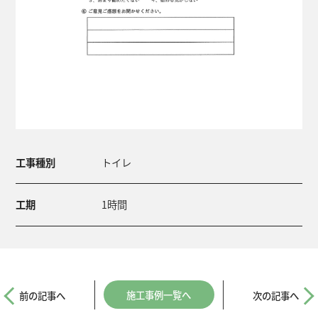
工事種別
トイレ
工期
1時間
施工事例一覧へ
前の記事へ
次の記事へ