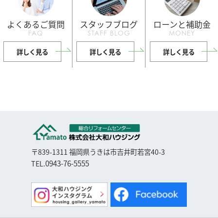
よくあるご質問
スタッフブログ
ローンと補助金
FAQ
STAFF BLOG
MONEY
詳しく見る
詳しく見る
詳しく見る
〒839-1311 福岡県うきは市吉井町若宮40-3
0943-76-5555
TEL.