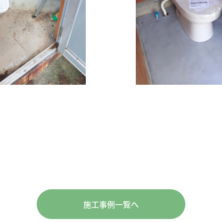
施工事例一覧へ