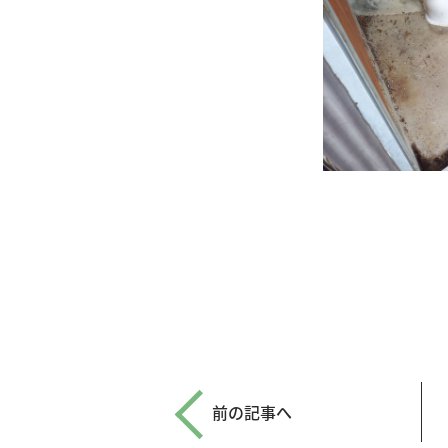
前の記事へ