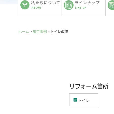
私たちについて
ラインナップ
ABOUT
LINE UP
ホーム
>
施工事例
>
トイレ改修
リフォーム箇所
トイレ