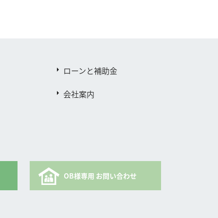
ローンと補助金
会社案内
OB様専用 お問い合わせ