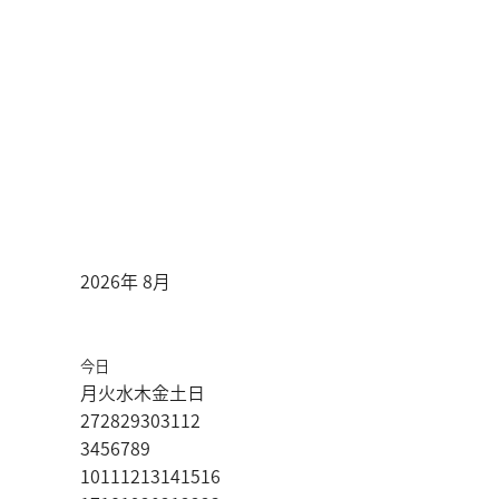
2026年 8月
今日
月
火
水
木
金
土
日
27
28
29
30
31
1
2
3
4
5
6
7
8
9
10
11
12
13
14
15
16