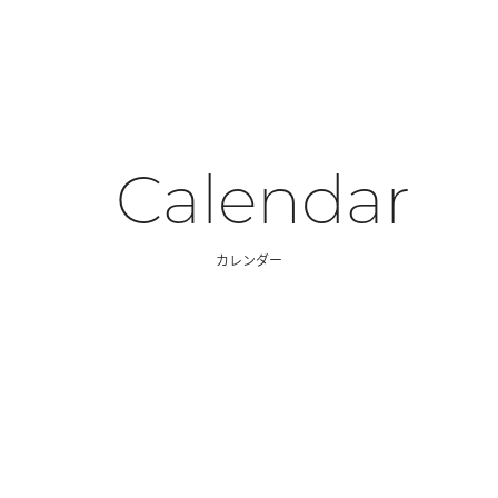
Calendar
カレンダー