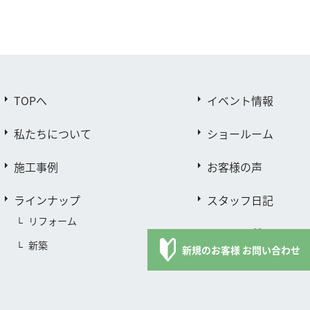
TOPへ
イベント情報
私たちについて
ショールーム
施工事例
お客様の声
ラインナップ
スタッフ日記
リフォーム
よくある質問
新築
新規のお客様 お問い合わせ