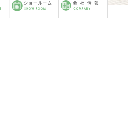
ショールーム
会社情報
E
SHOW ROOM
COMPANY