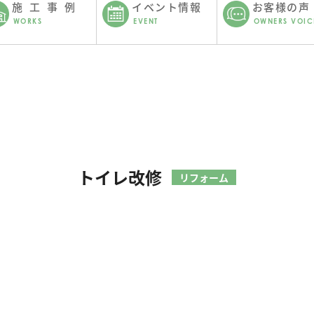
施工事例
イベント情報
お客様の声
WORKS
EVENT
OWNERS VOIC
トイレ改修
リフォーム