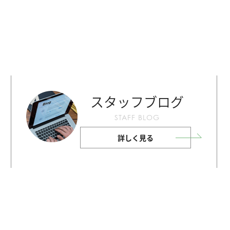
スタッフブログ
STAFF BLOG
詳しく見る