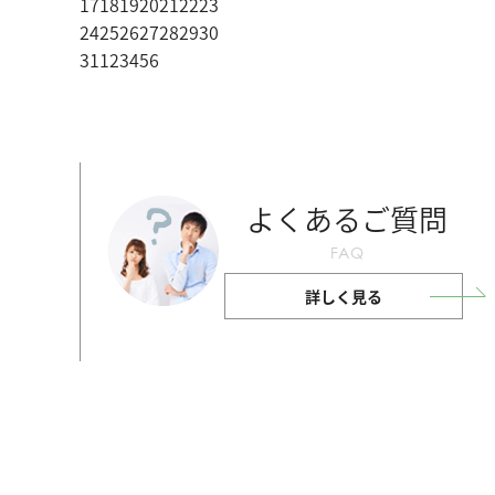
17
18
19
20
21
22
23
24
25
26
27
28
29
30
31
1
2
3
4
5
6
よくあるご質問
FAQ
詳しく見る