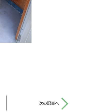
次の記事へ