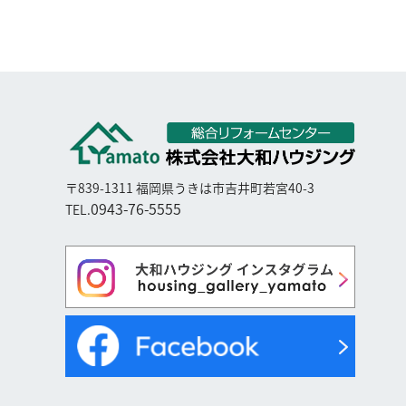
〒839-1311 福岡県うきは市吉井町若宮40-3
0943-76-5555
TEL.