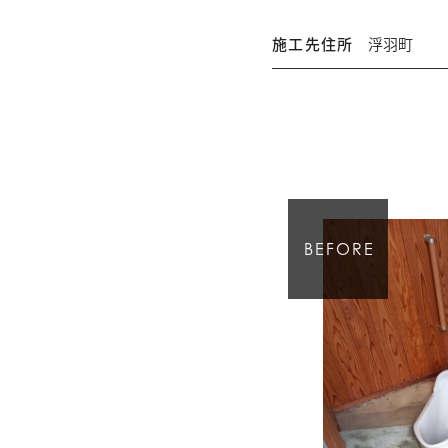
施工先住所
浮羽町