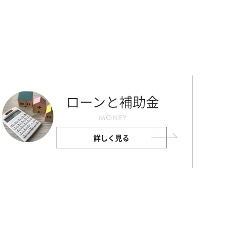
ローンと補助金
MONEY
詳しく見る