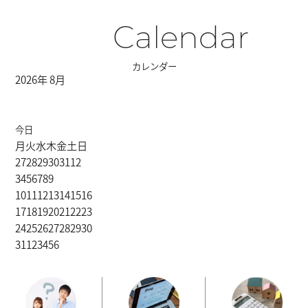
Calendar
カレンダー
2026年 8月
今日
月
火
水
木
金
土
日
27
28
29
30
31
1
2
3
4
5
6
7
8
9
10
11
12
13
14
15
16
17
18
19
20
21
22
23
24
25
26
27
28
29
30
31
1
2
3
4
5
6