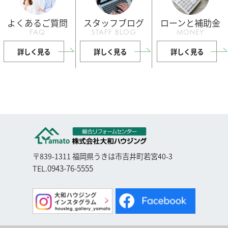
よくあるご質問
スタッフブログ
ローンと補助金
FAQ
STAFF BLOG
MONEY
詳しく見る
詳しく見る
詳しく見る
〒839-1311 福岡県うきは市吉井町若宮40-3
0943-76-5555
TEL.