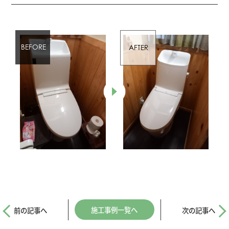
施工事例一覧へ
前の記事へ
次の記事へ