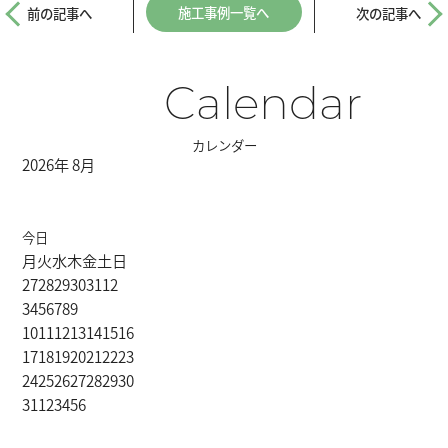
施工事例一覧へ
前の記事へ
次の記事へ
Calendar
カレンダー
2026年 8月
今日
月
火
水
木
金
土
日
27
28
29
30
31
1
2
3
4
5
6
7
8
9
10
11
12
13
14
15
16
17
18
19
20
21
22
23
24
25
26
27
28
29
30
31
1
2
3
4
5
6