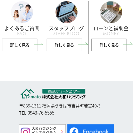
よくあるご質問
スタッフブログ
ローンと補助金
FAQ
STAFF BLOG
MONEY
詳しく見る
詳しく見る
詳しく見る
〒839-1311 福岡県うきは市吉井町若宮40-3
0943-76-5555
TEL.