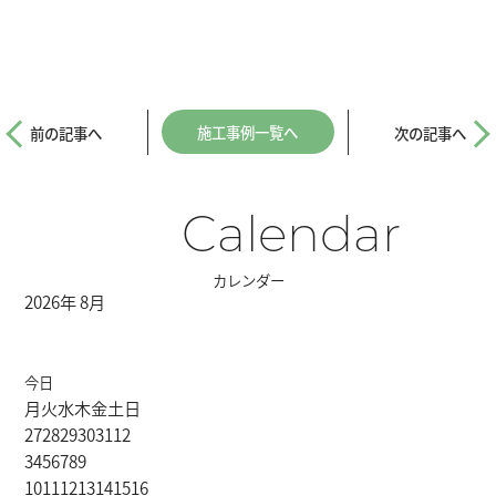
施工事例一覧へ
前の記事へ
次の記事へ
Calendar
カレンダー
2026年 8月
今日
月
火
水
木
金
土
日
27
28
29
30
31
1
2
3
4
5
6
7
8
9
10
11
12
13
14
15
16