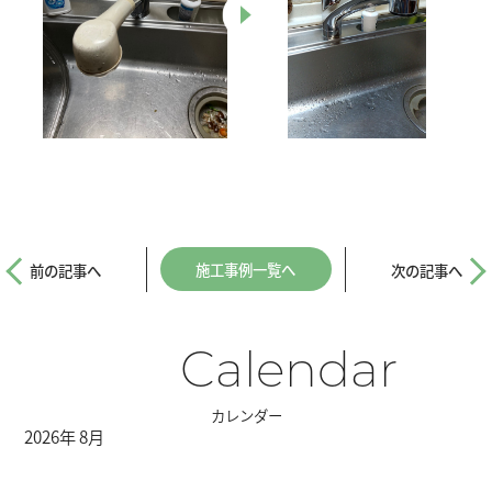
施工事例一覧へ
前の記事へ
次の記事へ
Calendar
カレンダー
2026年 8月