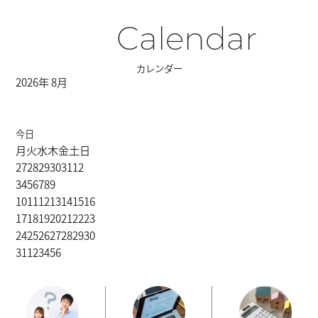
Calendar
カレンダー
2026年 8月
今日
月
火
水
木
金
土
日
27
28
29
30
31
1
2
3
4
5
6
7
8
9
10
11
12
13
14
15
16
17
18
19
20
21
22
23
24
25
26
27
28
29
30
31
1
2
3
4
5
6