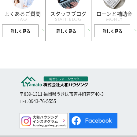
よくあるご質問
スタッフブログ
ローンと補助金
FAQ
STAFF BLOG
MONEY
詳しく見る
詳しく見る
詳しく見る
〒839-1311 福岡県うきは市吉井町若宮40-3
0943-76-5555
TEL.