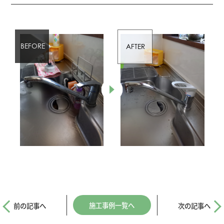
施工事例一覧へ
前の記事へ
次の記事へ