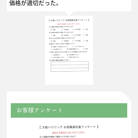
価格が適切だった。
お客様アンケート