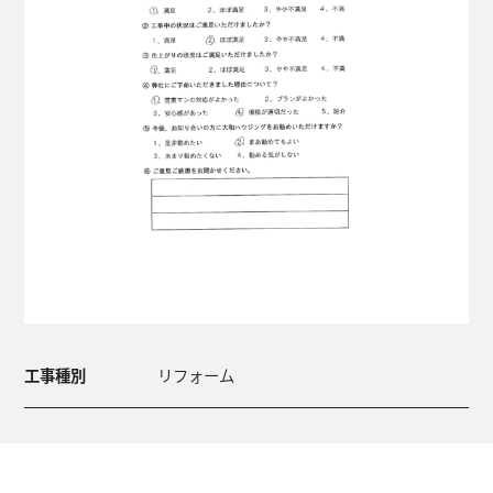
工事種別
リフォーム