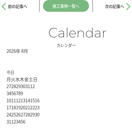
施工事例一覧へ
前の記事へ
次の記事へ
Calendar
カレンダー
2026年 8月
今日
月
火
水
木
金
土
日
27
28
29
30
31
1
2
3
4
5
6
7
8
9
10
11
12
13
14
15
16
17
18
19
20
21
22
23
24
25
26
27
28
29
30
31
1
2
3
4
5
6