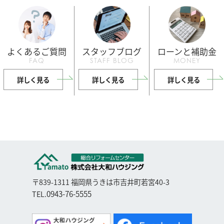
よくあるご質問
スタッフブログ
ローンと補助金
FAQ
STAFF BLOG
MONEY
詳しく見る
詳しく見る
詳しく見る
〒839-1311 福岡県うきは市吉井町若宮40-3
0943-76-5555
TEL.