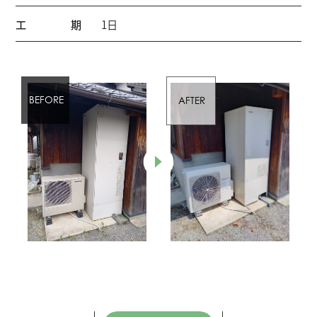
工期
1日