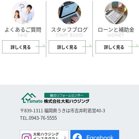
よくあるご質問
スタッフブログ
ローンと補助金
FAQ
STAFF BLOG
MONEY
詳しく見る
詳しく見る
詳しく見る
〒839-1311 福岡県うきは市吉井町若宮40-3
0943-76-5555
TEL.