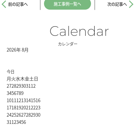
施工事例一覧へ
前の記事へ
次の記事へ
Calendar
カレンダー
2026年 8月
今日
月
火
水
木
金
土
日
27
28
29
30
31
1
2
3
4
5
6
7
8
9
10
11
12
13
14
15
16
17
18
19
20
21
22
23
24
25
26
27
28
29
30
31
1
2
3
4
5
6