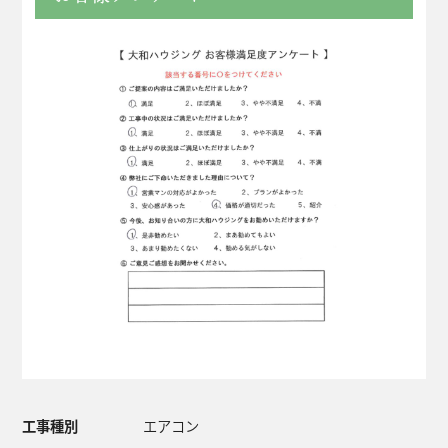
工事種別
エアコン