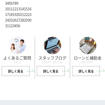
3
4
5
6
7
8
9
10
11
12
13
14
15
16
17
18
19
20
21
22
23
24
25
26
27
28
29
30
31
1
2
3
4
5
6
よくあるご質問
スタッフブログ
ローンと補助金
FAQ
STAFF BLOG
MONEY
詳しく見る
詳しく見る
詳しく見る