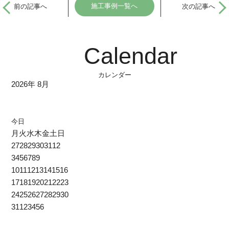
施工事例一覧へ
前の記事へ
次の記事へ
Calendar
カレンダー
2026年 8月
今日
月
火
水
木
金
土
日
27
28
29
30
31
1
2
3
4
5
6
7
8
9
10
11
12
13
14
15
16
17
18
19
20
21
22
23
24
25
26
27
28
29
30
31
1
2
3
4
5
6