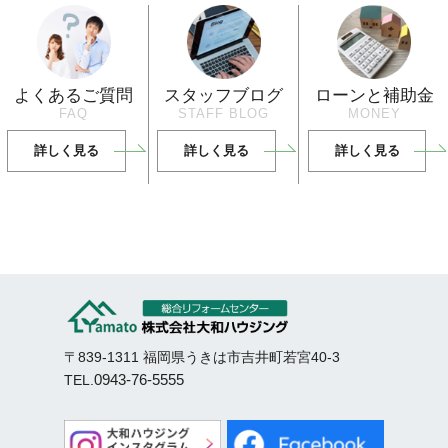
よくあるご質問
スタッフブログ
ローンと補助金
FAQ
STAFF BLOG
MONEY
詳しく見る
詳しく見る
詳しく見る
〒839-1311 福岡県うきは市吉井町若宮40-3
0943-76-5555
TEL.