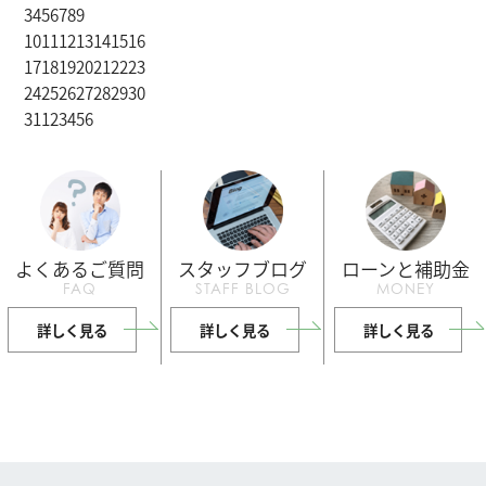
3
4
5
6
7
8
9
10
11
12
13
14
15
16
17
18
19
20
21
22
23
24
25
26
27
28
29
30
31
1
2
3
4
5
6
よくあるご質問
スタッフブログ
ローンと補助金
FAQ
STAFF BLOG
MONEY
詳しく見る
詳しく見る
詳しく見る