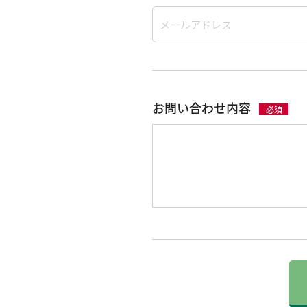
お問い合わせ内容
必須