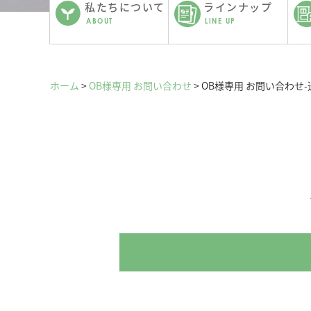
私たちについて
ラインナップ
ABOUT
LINE UP
ホーム
>
OB様専用 お問い合わせ
>
OB様専用 お問い合わせ