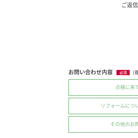
ご返信
お問い合わせ内容
（
必須
点検に来
リフォームにつ
その他のお