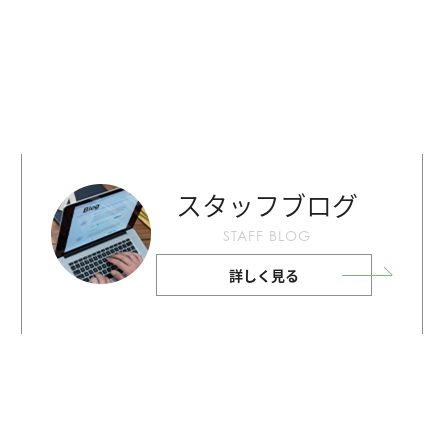
スタッフブログ
STAFF BLOG
詳しく見る