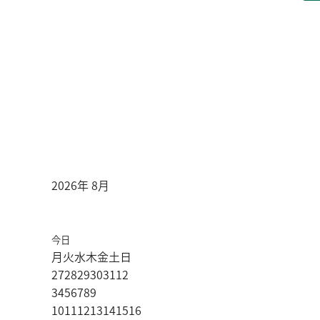
2026年 8月
今日
月
火
水
木
金
土
日
27
28
29
30
31
1
2
3
4
5
6
7
8
9
10
11
12
13
14
15
16