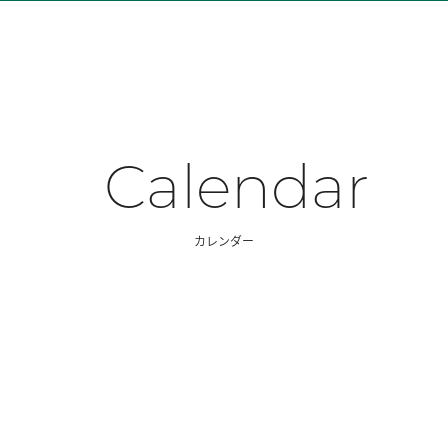
Calendar
カレンダー