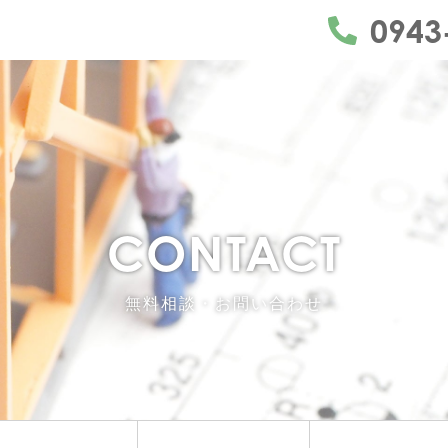
うきは市・久留米市・朝倉市・
0943
CONTACT
無料相談・お問い合わせ