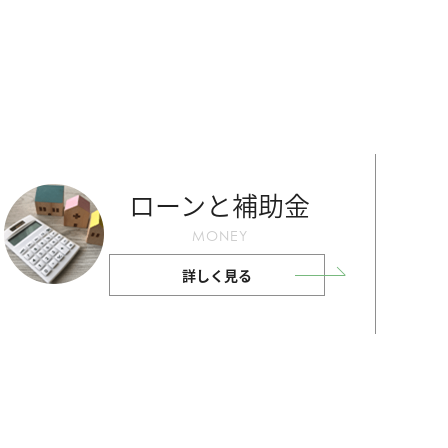
ローンと補助金
MONEY
詳しく見る