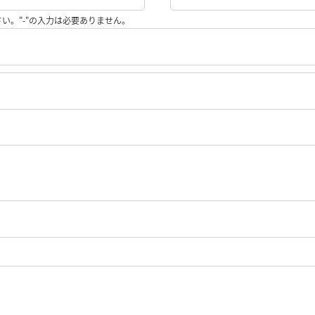
い。"-"の入力は必要ありません。