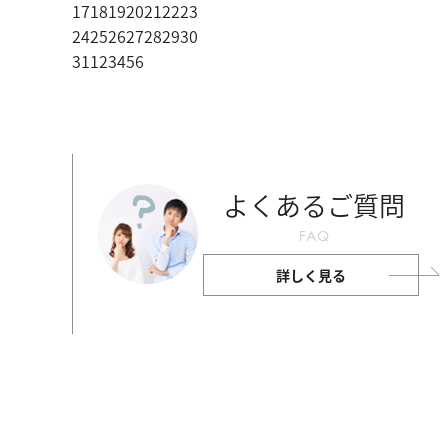
17
18
19
20
21
22
23
24
25
26
27
28
29
30
31
1
2
3
4
5
6
よくあるご質問
FAQ
詳しく見る