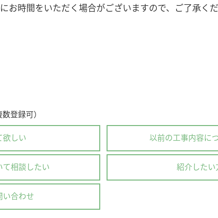
にお時間をいただく場合がございますので、ご了承く
複数登録可）
て欲しい
以前の工事内容に
いて相談したい
紹介したい
問い合わせ