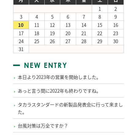
1
2
3
4
5
6
7
8
9
10
11
12
13
14
15
16
17
18
19
20
21
22
23
24
25
26
27
28
29
30
31
NEW ENTRY
本日より2023年の営業を開始しました。
あっと言う間に2022年も終わりですね。
タカラスタンダードの新製品発表会に行って来まし
た。
台風対策は万全ですか？