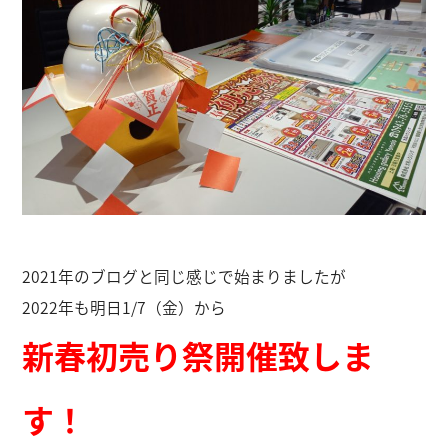
2021年のブログと同じ感じで始まりましたが
2022年も明日1/7（金）から
新春初売り祭開催致しま
す！