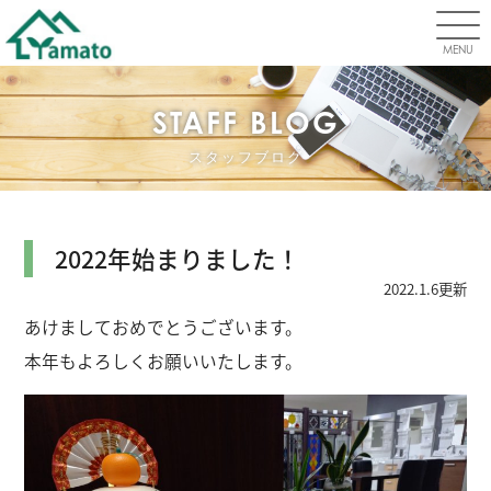
MENU
STAFF BLOG
スタッフブログ
2022年始まりました！
2022.1.6更新
あけましておめでとうございます。
本年もよろしくお願いいたします。