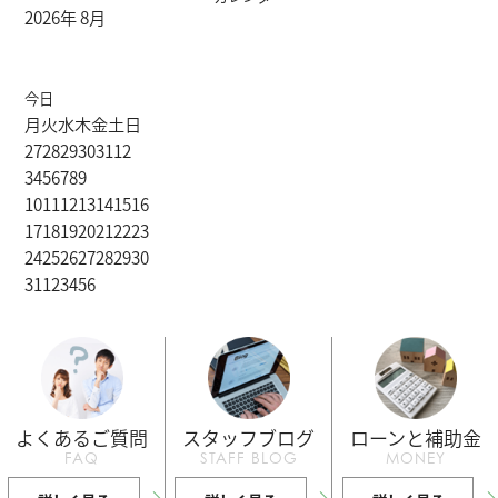
2026年 8月
今日
月
火
水
木
金
土
日
27
28
29
30
31
1
2
3
4
5
6
7
8
9
10
11
12
13
14
15
16
17
18
19
20
21
22
23
24
25
26
27
28
29
30
31
1
2
3
4
5
6
よくあるご質問
スタッフブログ
ローンと補助金
FAQ
STAFF BLOG
MONEY