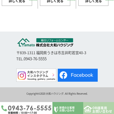
詳しく見る
詳しく見る
詳しく見る
〒839-1311 福岡県うきは市吉井町若宮40-3
0943-76-5555
TEL.
Copyright©2020 大和ハウジング. All Rights Reserved.
0943-76-5555
OB様専用
新規のお客様
お問い合わせ
お問い合わせ
営業時間：10:00〜17:00