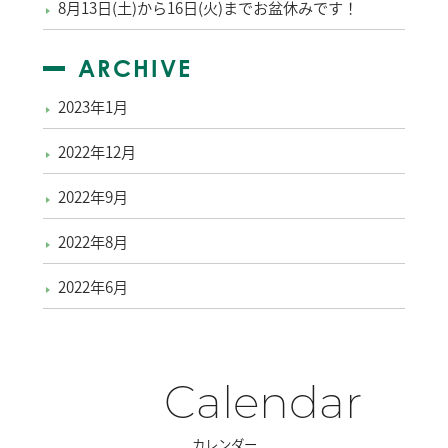
8月13日(土)から16日(火)までお盆休みです！
ARCHIVE
2023年1月
2022年12月
2022年9月
2022年8月
2022年6月
Calendar
カレンダー