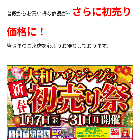
さらに初売り
普段からお買い得な商品が…
価格に！
皆さまのご来店を心よりお待ちしております。