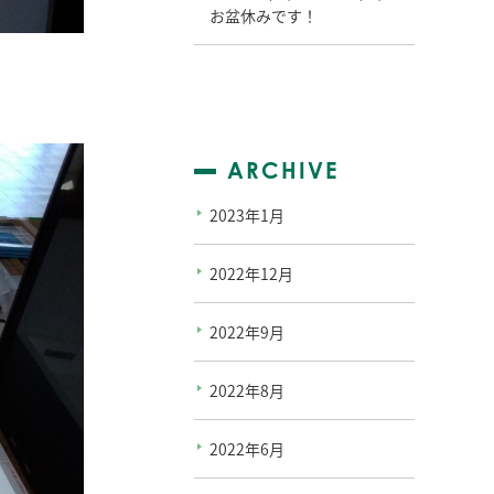
お盆休みです！
ARCHIVE
2023年1月
2022年12月
2022年9月
2022年8月
2022年6月