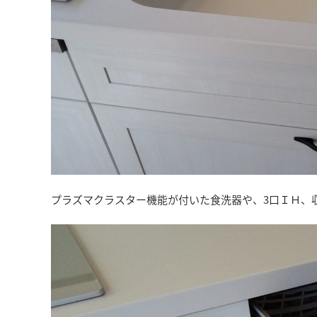
プラズマクラスター機能が付いた食洗器や、3口ＩＨ、