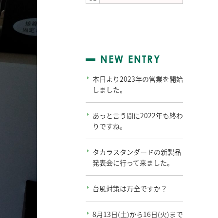
NEW ENTRY
本日より2023年の営業を開始
しました。
あっと言う間に2022年も終わ
りですね。
タカラスタンダードの新製品
発表会に行って来ました。
台風対策は万全ですか？
8月13日(土)から16日(火)まで