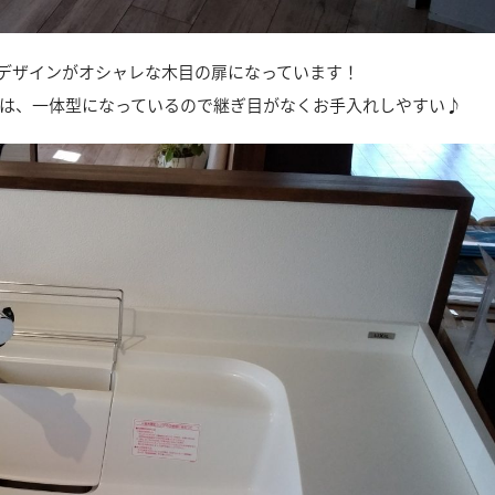
デザインがオシャレな木目の扉になっています！
は、一体型になっているので継ぎ目がなくお手入れしやすい♪