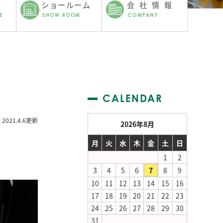
ショールーム
会社情報
E
SHOW ROOM
COMPANY
CALENDAR
2021.4.6更新
2026年8月
月
火
水
木
金
土
日
1
2
3
4
5
6
7
8
9
10
11
12
13
14
15
16
17
18
19
20
21
22
23
24
25
26
27
28
29
30
31