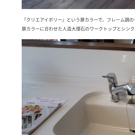
『クリエアイボリー』という扉カラーで、フレーム調の
扉カラーに合わせた人造大理石のワークトップとシンク