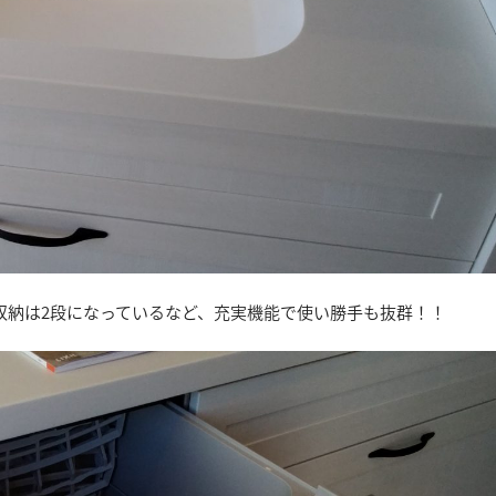
収納は2段になっているなど、充実機能で使い勝手も抜群！！